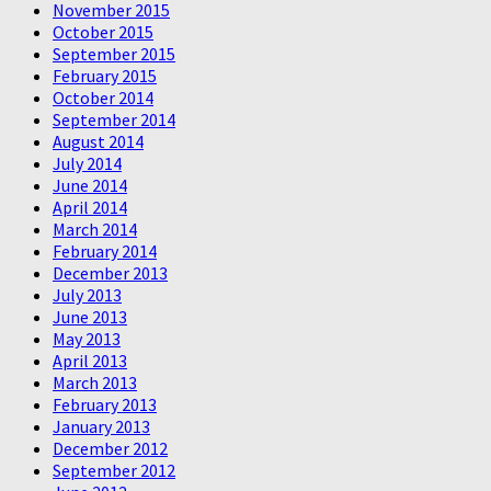
November 2015
October 2015
September 2015
February 2015
October 2014
September 2014
August 2014
July 2014
June 2014
April 2014
March 2014
February 2014
December 2013
July 2013
June 2013
May 2013
April 2013
March 2013
February 2013
January 2013
December 2012
September 2012