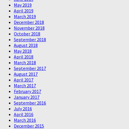
May 2019
April 2019
March 2019
December 2018
November 2018
October 2018
September 2018
August 2018
May 2018
April 2018
March 2018
September 2017
August 2017
April 2017
March 2017
February 2017
January 2017
September 2016
July 2016
April 2016
March 2016
December 2015