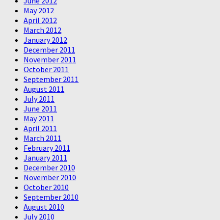
June 2012
May 2012
April 2012
March 2012
January 2012
December 2011
November 2011
October 2011
September 2011
August 2011
July 2011
June 2011
May 2011
April 2011
March 2011
February 2011
January 2011
December 2010
November 2010
October 2010
September 2010
August 2010
July 2010