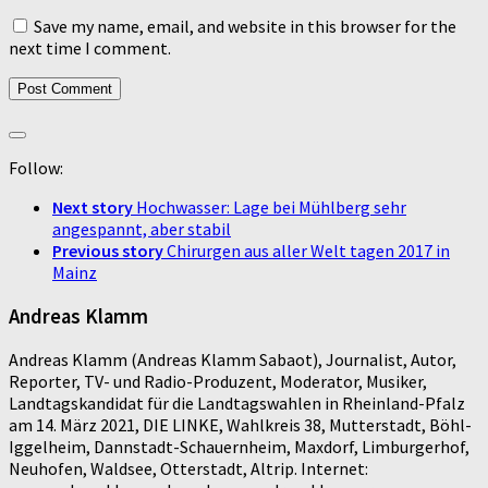
Save my name, email, and website in this browser for the
next time I comment.
Follow:
Next story
Hochwasser: Lage bei Mühlberg sehr
angespannt, aber stabil
Previous story
Chirurgen aus aller Welt tagen 2017 in
Mainz
Andreas Klamm
Andreas Klamm (Andreas Klamm Sabaot), Journalist, Autor,
Reporter, TV- und Radio-Produzent, Moderator, Musiker,
Landtagskandidat für die Landtagswahlen in Rheinland-Pfalz
am 14. März 2021, DIE LINKE, Wahlkreis 38, Mutterstadt, Böhl-
Iggelheim, Dannstadt-Schauernheim, Maxdorf, Limburgerhof,
Neuhofen, Waldsee, Otterstadt, Altrip. Internet: