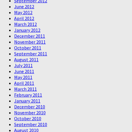
September 2012
June 2012
May 2012
April 2012
March 2012
January 2012
December 2011
November 2011
October 2011
September 2011
August 2011
July 2011
June 2011
May 2011
April 2011
March 2011
February 2011
January 2011
December 2010
November 2010
October 2010
September 2010
August 2010