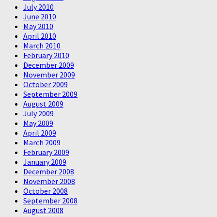
July 2010
June 2010
May 2010
April 2010
March 2010
February 2010
December 2009
November 2009
October 2009
September 2009
August 2009
July 2009
May 2009
April 2009
March 2009
February 2009
January 2009
December 2008
November 2008
October 2008
September 2008
August 2008