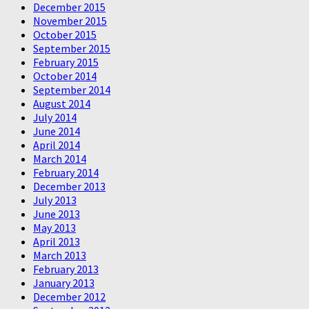
December 2015
November 2015
October 2015
September 2015
February 2015
October 2014
September 2014
August 2014
July 2014
June 2014
April 2014
March 2014
February 2014
December 2013
July 2013
June 2013
May 2013
April 2013
March 2013
February 2013
January 2013
December 2012