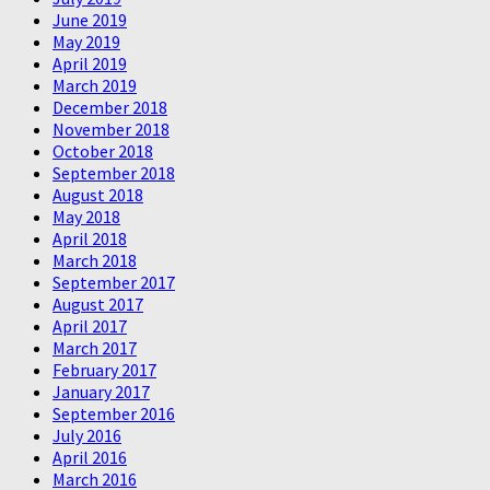
June 2019
May 2019
April 2019
March 2019
December 2018
November 2018
October 2018
September 2018
August 2018
May 2018
April 2018
March 2018
September 2017
August 2017
April 2017
March 2017
February 2017
January 2017
September 2016
July 2016
April 2016
March 2016