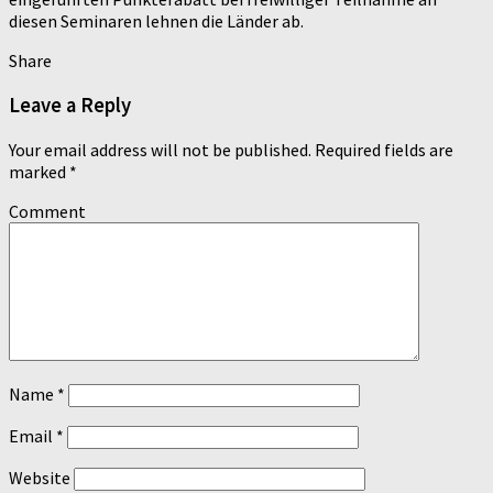
diesen Seminaren lehnen die Länder ab.
Share
Leave a Reply
Your email address will not be published.
Required fields are
marked
*
Comment
Name
*
Email
*
Website