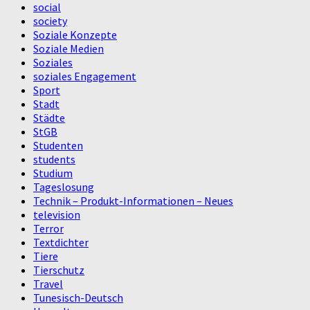
social
society
Soziale Konzepte
Soziale Medien
Soziales
soziales Engagement
Sport
Stadt
Städte
StGB
Studenten
students
Studium
Tageslosung
Technik – Produkt-Informationen – Neues
television
Terror
Textdichter
Tiere
Tierschutz
Travel
Tunesisch-Deutsch