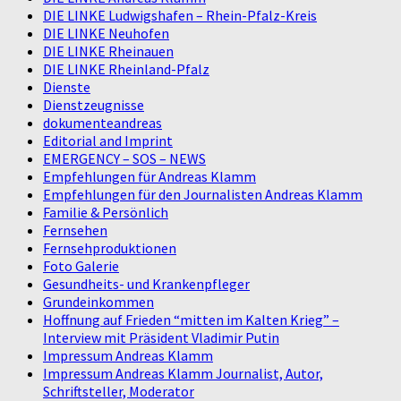
DIE LINKE Ludwigshafen – Rhein-Pfalz-Kreis
DIE LINKE Neuhofen
DIE LINKE Rheinauen
DIE LINKE Rheinland-Pfalz
Dienste
Dienstzeugnisse
dokumenteandreas
Editorial and Imprint
EMERGENCY – SOS – NEWS
Empfehlungen für Andreas Klamm
Empfehlungen für den Journalisten Andreas Klamm
Familie & Persönlich
Fernsehen
Fernsehproduktionen
Foto Galerie
Gesundheits- und Krankenpfleger
Grundeinkommen
Hoffnung auf Frieden “mitten im Kalten Krieg” –
Interview mit Präsident Vladimir Putin
Impressum Andreas Klamm
Impressum Andreas Klamm Journalist, Autor,
Schriftsteller, Moderator