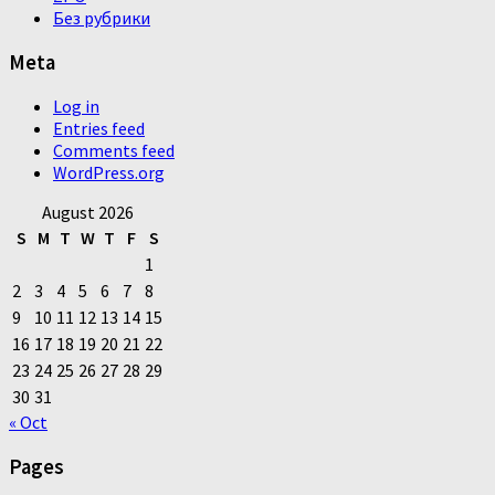
Без рубрики
Meta
Log in
Entries feed
Comments feed
WordPress.org
August 2026
S
M
T
W
T
F
S
1
2
3
4
5
6
7
8
9
10
11
12
13
14
15
16
17
18
19
20
21
22
23
24
25
26
27
28
29
30
31
« Oct
Pages