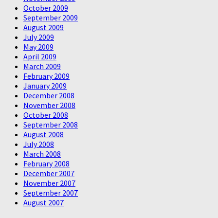
October 2009
September 2009
August 2009
July 2009
May 2009
April 2009
March 2009
February 2009
January 2009
December 2008
November 2008
October 2008
September 2008
August 2008
July 2008
March 2008
February 2008
December 2007
November 2007
September 2007
August 2007