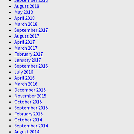
August 2018
May 2018
April 2018
March 2018
September 2017
August 2017
April 2017
March 2017
February 2017
January 2017
September 2016
July 2016
April 2016
March 2016
December 2015
November 2015
October 2015
September 2015
February 2015
October 2014
September 2014
August 2014