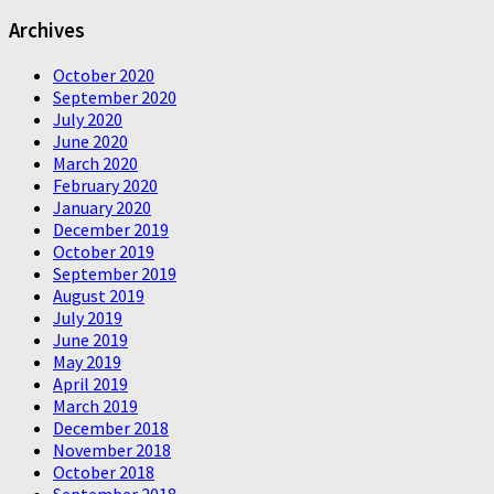
Archives
October 2020
September 2020
July 2020
June 2020
March 2020
February 2020
January 2020
December 2019
October 2019
September 2019
August 2019
July 2019
June 2019
May 2019
April 2019
March 2019
December 2018
November 2018
October 2018
September 2018