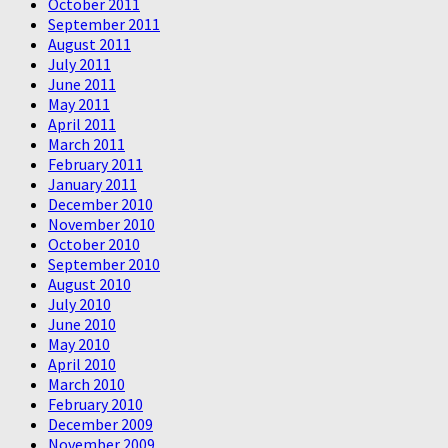
October 2011
September 2011
August 2011
July 2011
June 2011
May 2011
April 2011
March 2011
February 2011
January 2011
December 2010
November 2010
October 2010
September 2010
August 2010
July 2010
June 2010
May 2010
April 2010
March 2010
February 2010
December 2009
November 2009