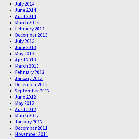
July 2014
June 2014
April 2014
March 2014
February 2014
December 2013
July 2013
June 2013
May 2013
April 2013
March 2013
February 2013
January 2013
December 2012
September 2012
June 2012
May 2012
April 2012
March 2012
January 2012
December 2011
November 2011