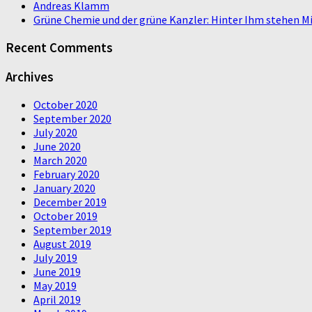
Andreas Klamm
Grüne Chemie und der grüne Kanzler: Hinter Ihm stehen Mi
Recent Comments
Archives
October 2020
September 2020
July 2020
June 2020
March 2020
February 2020
January 2020
December 2019
October 2019
September 2019
August 2019
July 2019
June 2019
May 2019
April 2019