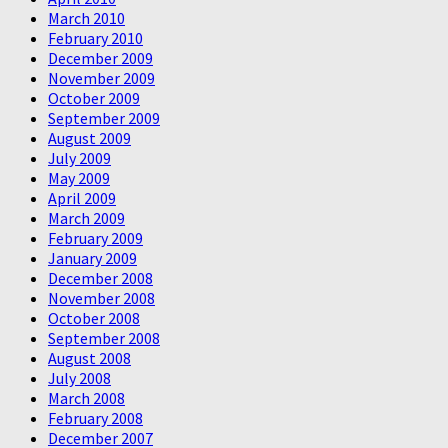
March 2010
February 2010
December 2009
November 2009
October 2009
September 2009
August 2009
July 2009
May 2009
April 2009
March 2009
February 2009
January 2009
December 2008
November 2008
October 2008
September 2008
August 2008
July 2008
March 2008
February 2008
December 2007