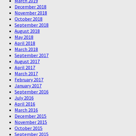
March 2019
December 2018
November 2018
October 2018
September 2018
August 2018
May 2018
April 2018
March 2018
September 2017
August 2017
April 2017
March 2017
February 2017
January 2017
September 2016
July 2016
April 2016
March 2016
December 2015
November 2015
October 2015
September 2015