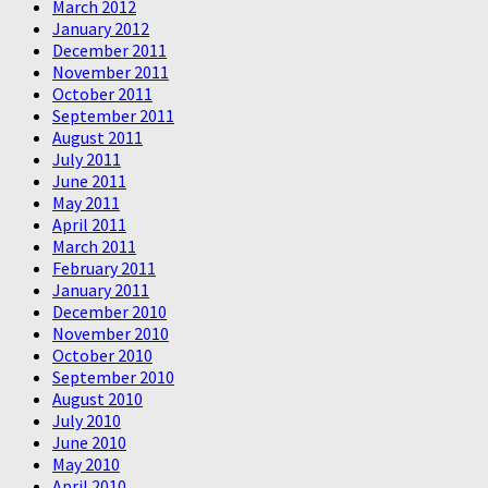
March 2012
January 2012
December 2011
November 2011
October 2011
September 2011
August 2011
July 2011
June 2011
May 2011
April 2011
March 2011
February 2011
January 2011
December 2010
November 2010
October 2010
September 2010
August 2010
July 2010
June 2010
May 2010
April 2010