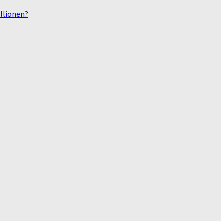
llionen?