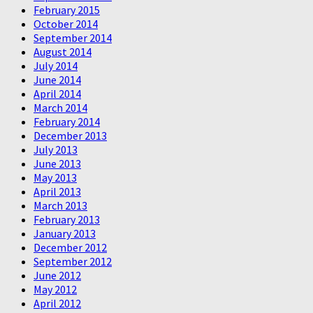
February 2015
October 2014
September 2014
August 2014
July 2014
June 2014
April 2014
March 2014
February 2014
December 2013
July 2013
June 2013
May 2013
April 2013
March 2013
February 2013
January 2013
December 2012
September 2012
June 2012
May 2012
April 2012