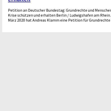
Petition an Deutscher Bundestag: Grundrechte und Menschen
Krise schützen und erhalten Berlin / Ludwigshafen am Rhein. 
März 2020 hat Andreas Klamm eine Petition für Grundrechte u