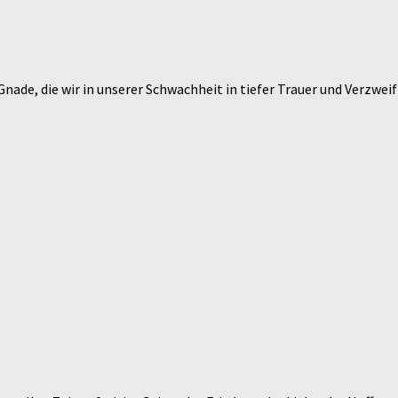
Gnade, die wir in unserer Schwachheit in tiefer Trauer und Verzwe