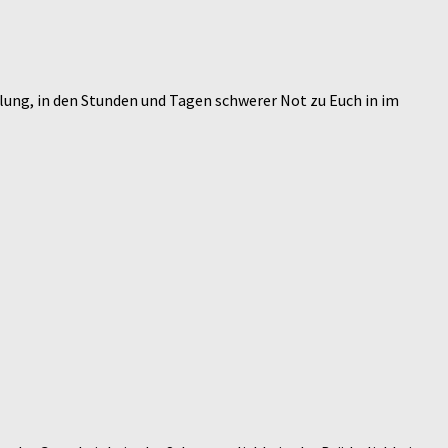
iflung, in den Stunden und Tagen schwerer Not zu Euch in im