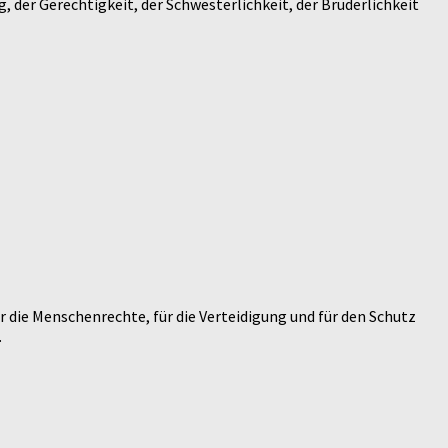
g, der Gerechtigkeit, der Schwesterlichkeit, der Brüderlichkeit
r die Menschenrechte, für die Verteidigung und für den Schutz
.