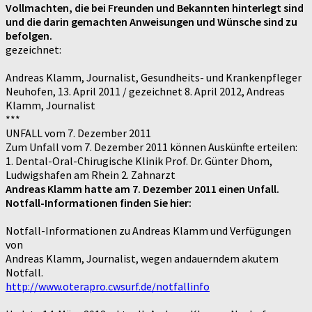
Vollmachten, die bei Freunden und Bekannten hinterlegt sind
und die darin gemachten Anweisungen und Wünsche sind zu
befolgen.
gezeichnet:
Andreas Klamm, Journalist, Gesundheits- und Krankenpfleger
Neuhofen, 13. April 2011 / gezeichnet 8. April 2012, Andreas
Klamm, Journalist
***
UNFALL vom 7. Dezember 2011
Zum Unfall vom 7. Dezember 2011 können Auskünfte erteilen:
1. Dental-Oral-Chirugische Klinik Prof. Dr. Günter Dhom,
Ludwigshafen am Rhein 2. Zahnarzt
Andreas Klamm hatte am 7. Dezember 2011 einen Unfall.
Notfall-Informationen finden Sie hier:
Notfall-Informationen zu Andreas Klamm und Verfügungen
von
Andreas Klamm, Journalist, wegen andauerndem akutem
Notfall.
http://www.oterapro.cwsurf.de/notfallinfo