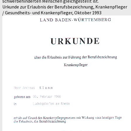
schwerbehinderten Menschen gleichgestellt ist.
Urkunde zur Erlaubnis der Berufsbezeichnung, Krankenpfleger
/ Gesundheits- und Krankenpfleger, Oktober 1993