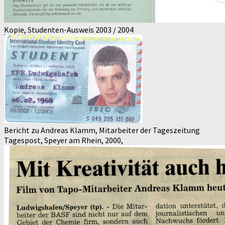
Kopie, Studenten-Ausweis 2003 / 2004
Bericht zu Andreas Klamm, Mitarbeiter der Tageszeitung
Tagespost, Speyer am Rhein, 2000,