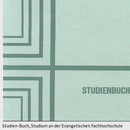
Studien-Buch, Studium an der Evangelischen Fachhochschule