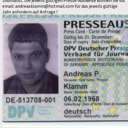
Journalist. Die jeweils gültigen Presse-Ausweise können Sie via
email: andreasklamm@hotmail.com für das jeweils gültige
Jahr anfordern auf Anfrage !