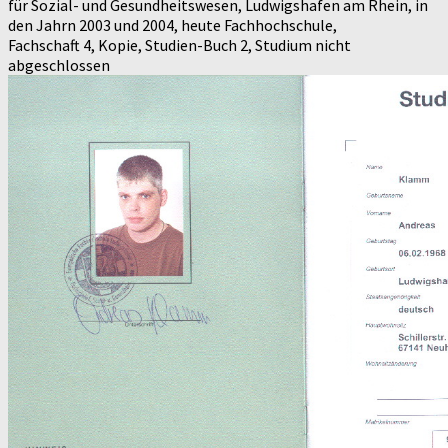
für Sozial- und Gesundheitswesen, Ludwigshafen am Rhein, in
den Jahrn 2003 und 2004, heute Fachhochschule,
Fachschaft 4, Kopie, Studien-Buch 2, Studium nicht
abgeschlossen