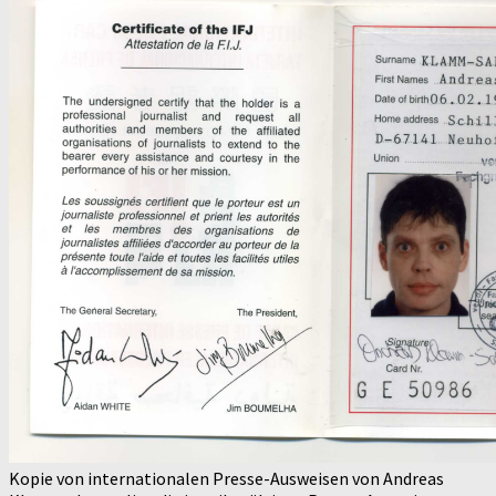
Kopie von internationalen Presse-Ausweisen von Andreas