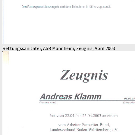
Rettungssanitäter, ASB Mannheim, Zeugnis, April 2003