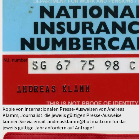
Kopie von internationalen Presse-Ausweisen von Andreas
Klamm, Journalist. die jeweils gültigen Presse-Ausweise
können Sie via email: andreasklamm@hotmail.com für das
jeweils gültige Jahr anfordern auf Anfrage !