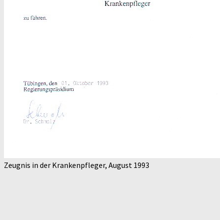
Zeugnis in der Krankenpfleger, August 1993