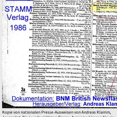
Kopie von nationalen Presse-Ausweisen von Andreas Klamm,