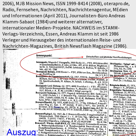
2006), MJB Mission News, ISSN 1999-8414 (2008), oterapro.de,
Radio, Fernsehen, Nachrichten, Nachrichtenagentur, MEdien
und Informationen (April 2011), Journalisten-Büro Andreas
Klamm-Sabaot (1984) und weiterer alternativer,
internationaler Medien-Projekte. NACHWEIS im STAMM-
Verlags-Verzeichnis, Essen, Andreas Klamm ist seit 1986
Verleger und Herausgeber des internationalen Reise- und
Nachrichten-Magazines, British Newsflash Magazine (1986).