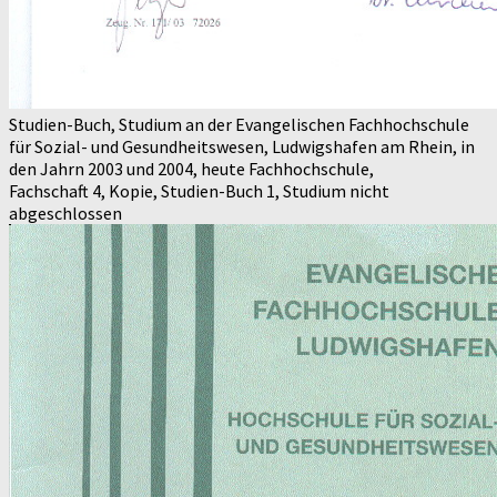
Studien-Buch, Studium an der Evangelischen Fachhochschule
für Sozial- und Gesundheitswesen, Ludwigshafen am Rhein, in
den Jahrn 2003 und 2004, heute Fachhochschule,
Fachschaft 4, Kopie, Studien-Buch 1, Studium nicht
abgeschlossen