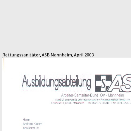
Rettungssanitäter, ASB Mannheim, April 2003