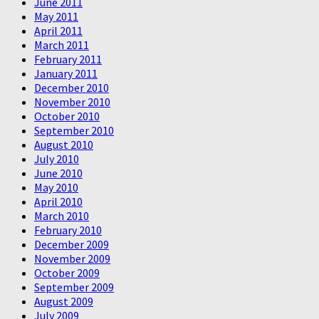
June 2011
May 2011
April 2011
March 2011
February 2011
January 2011
December 2010
November 2010
October 2010
September 2010
August 2010
July 2010
June 2010
May 2010
April 2010
March 2010
February 2010
December 2009
November 2009
October 2009
September 2009
August 2009
July 2009