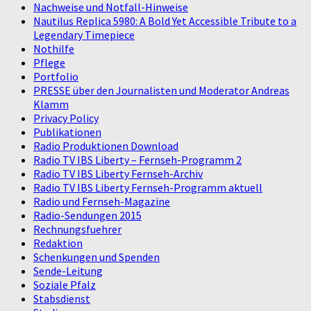
Nachweise und Notfall-Hinweise
Nautilus Replica 5980: A Bold Yet Accessible Tribute to a
Legendary Timepiece
Nothilfe
Pflege
Portfolio
PRESSE über den Journalisten und Moderator Andreas
Klamm
Privacy Policy
Publikationen
Radio Produktionen Download
Radio TV IBS Liberty – Fernseh-Programm 2
Radio TV IBS Liberty Fernseh-Archiv
Radio TV IBS Liberty Fernseh-Programm aktuell
Radio und Fernseh-Magazine
Radio-Sendungen 2015
Rechnungsfuehrer
Redaktion
Schenkungen und Spenden
Sende-Leitung
Soziale Pfalz
Stabsdienst