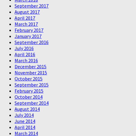
September 2017
August 2017
April 2017
March 2017
February 2017
January 2017
September 2016
July 2016
April 2016
March 2016
December 2015
November 2015
October 2015
September 2015
February 2015
October 2014
September 2014
August 2014
July 2014
June 2014
April 2014
March 2014