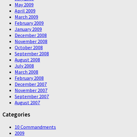
May 2009
April 2009
March 2009
February 2009
January 2009
December 2008
November 2008
October 2008
September 2008
August 2008
July 2008
March 2008
February 2008
December 2007
November 2007
September 2007
August 2007
Categories
10 Commandments
2009