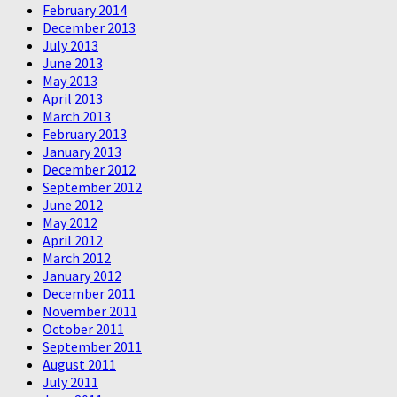
February 2014
December 2013
July 2013
June 2013
May 2013
April 2013
March 2013
February 2013
January 2013
December 2012
September 2012
June 2012
May 2012
April 2012
March 2012
January 2012
December 2011
November 2011
October 2011
September 2011
August 2011
July 2011