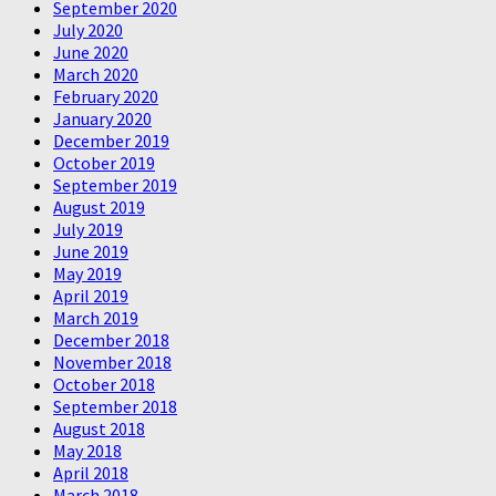
September 2020
July 2020
June 2020
March 2020
February 2020
January 2020
December 2019
October 2019
September 2019
August 2019
July 2019
June 2019
May 2019
April 2019
March 2019
December 2018
November 2018
October 2018
September 2018
August 2018
May 2018
April 2018
March 2018