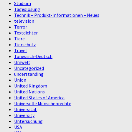
Studium
Tageslosung
Technik – Produkt-Informationen – Neues
television
Terror
Textdichter
Tiere
Tierschutz
Travel
Tunesisch-Deutsch
Umwelt
Uncategorized
understanding
Union
United Kingdom
United Nations
United States of America
Universelle Menschenrechte
Universität
University
Untersuchung
USA