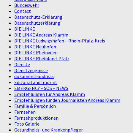
Bundeswehr
Contact
Datenschutz-Erklärung
Datenschutzerklärung
DIE LINKE
DIE LINKE Andreas Klamm
DIE LINKE Ludwigshafen – Rhein-Pfalz-Kreis
DIE LINKE Neuhofen
DIE LINKE Rheinauen
DIE LINKE Rheinland-Pfalz
Dienste
Dienstzeugnisse
dokumenteandreas
Editorial and Imprint
EMERGENCY – SOS – NEWS
Empfehlungen für Andreas Klamm
Empfehlungen für den Journalisten Andreas Klamm
Familie & Persönlich
Fernsehen
Fernsehproduktionen
Foto Galerie
Gesundheits- und Krankenpfleger