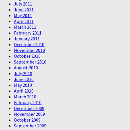
July 2011
June 2011
May 2011
April 2011
March 2011
February 2011
January 2011
December 2010
November 2010
October 2010
September 2010
August 2010
July 2010
June 2010
May 2010
April 2010
March 2010
February 2010
December 2009
November 2009
October 2009
September 2009