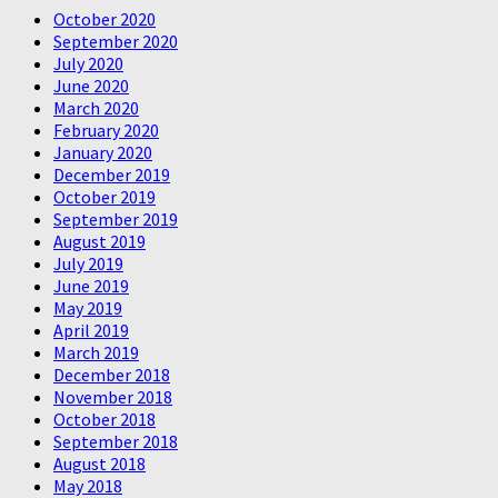
October 2020
September 2020
July 2020
June 2020
March 2020
February 2020
January 2020
December 2019
October 2019
September 2019
August 2019
July 2019
June 2019
May 2019
April 2019
March 2019
December 2018
November 2018
October 2018
September 2018
August 2018
May 2018