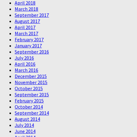
April 2018
March 2018
September 2017
August 2017
April 2017
March 2017
February 2017
January 2017
September 2016
July 2016
April 2016
March 2016
December 2015
November 2015
October 2015
September 2015
February 2015
October 2014
September 2014
August 2014
July 2014
June 2014