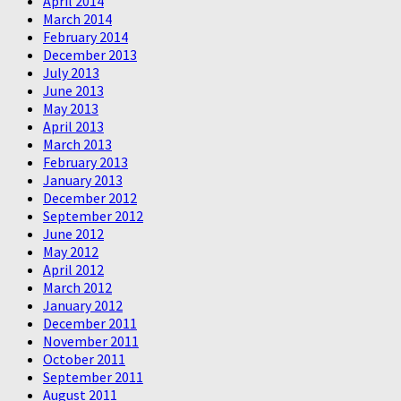
April 2014
March 2014
February 2014
December 2013
July 2013
June 2013
May 2013
April 2013
March 2013
February 2013
January 2013
December 2012
September 2012
June 2012
May 2012
April 2012
March 2012
January 2012
December 2011
November 2011
October 2011
September 2011
August 2011