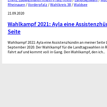
Rheinauen
/
Vorderpfalz
/
Wahlkreis 38
/
Waldsee
21.09.2020
Wahlkampf 2021: Ayla eine Assistenzhü
Seite
Wahlkampf 2021: Ayla eine Assistenzhündin an meiner Seite 
September 2020. Der Wahlkampf für die Landtagswahlen in 
Fahrt auf und kommt voll in Gang. Den Wahlkampf, den ich...