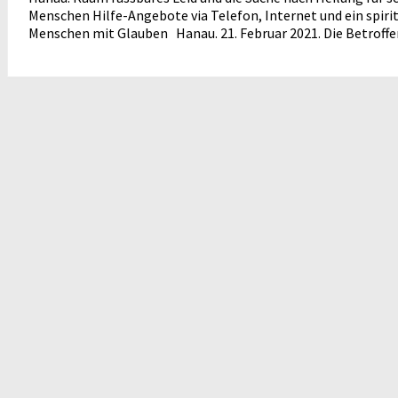
Menschen Hilfe-Angebote via Telefon, Internet und ein spiri
Menschen mit Glauben Hanau. 21. Februar 2021. Die Betroffenh