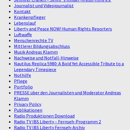
Journalist und Videojournalist
Kontakt
Krankenpfleger
Lebenslauf
Liberty and Peace NOW! Human Rights Reporters
Luftwaffe
Menschenrechte TV
Mittlerer Bildungsabschluss
Musik Andreas Klamm
Nachweise und Notfall-Hinweise
Nautilus Replica 5980: A Bold Yet Accessible Tribute to a
Legendary Timepiece
Nothilfe
Pflege
Portfolio
PRESSE über den Journalisten und Moderator Andreas
Klamm
Privacy Policy
Publikationen
Radio Produktionen Download
Radio TV IBS Liberty – Fernseh-Programm 2
Radio TV IBS Liberty Fernseh-Archiv