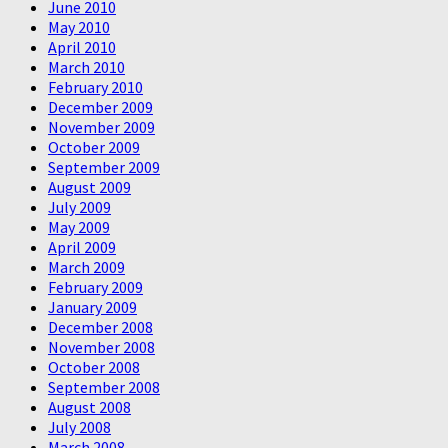
June 2010
May 2010
April 2010
March 2010
February 2010
December 2009
November 2009
October 2009
September 2009
August 2009
July 2009
May 2009
April 2009
March 2009
February 2009
January 2009
December 2008
November 2008
October 2008
September 2008
August 2008
July 2008
March 2008