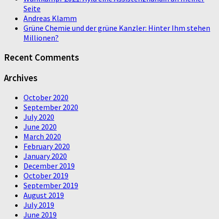
Seite
Andreas Klamm
Grüne Chemie und der grüne Kanzler: Hinter Ihm stehen
Millionen?
Recent Comments
Archives
October 2020
September 2020
July 2020
June 2020
March 2020
February 2020
January 2020
December 2019
October 2019
September 2019
August 2019
July 2019
June 2019