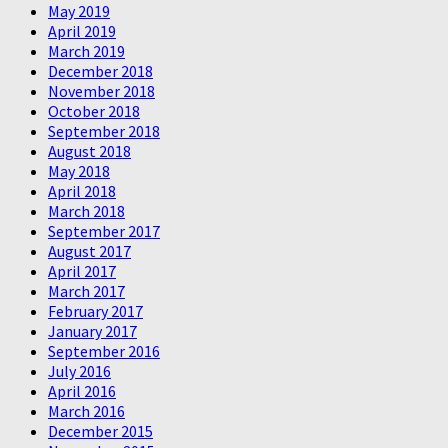
May 2019
April 2019
March 2019
December 2018
November 2018
October 2018
September 2018
August 2018
May 2018
April 2018
March 2018
September 2017
August 2017
April 2017
March 2017
February 2017
January 2017
September 2016
July 2016
April 2016
March 2016
December 2015