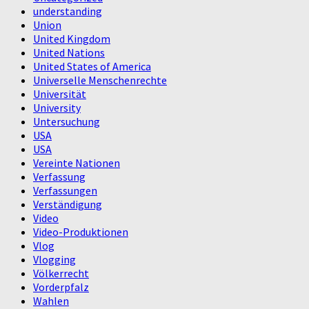
understanding
Union
United Kingdom
United Nations
United States of America
Universelle Menschenrechte
Universität
University
Untersuchung
USA
USA
Vereinte Nationen
Verfassung
Verfassungen
Verständigung
Video
Video-Produktionen
Vlog
Vlogging
Völkerrecht
Vorderpfalz
Wahlen