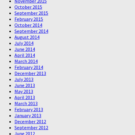
November 2015
October 2015
September 2015
February 2015
October 2014
September 2014
August 2014
July 2014
June 2014
April 2014
March 2014
February 2014
December 2013
July 2013
June 2013
May 2013
April 2013
March 2013
February 2013
January 2013
December 2012
September 2012
June 2012