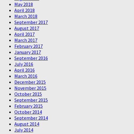
May 2018
April 2018
March 2018
September 2017
August 2017
April 2017
March 2017
February 2017
January 2017
September 2016
July 2016
April 2016
March 2016
December 2015
November 2015
October 2015
September 2015
February 2015
October 2014
September 2014
August 2014
July 2014