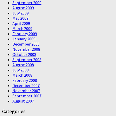
September 2009
August 2009
July 2009
May 2009
April 2009
March 2009
February 2009
January 2009
December 2008
November 2008
October 2008
September 2008
August 2008
July 2008
March 2008
February 2008
December 2007
November 2007
September 2007
August 2007
Categories