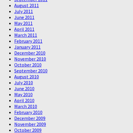
August 2011
July 2011
June 2011
May 2011
April 2011
March 2011
February 2011
January 2011
December 2010
November 2010
October 2010
September 2010
August 2010
July 2010
June 2010
May 2010
April 2010
March 2010
February 2010
December 2009
November 2009
October 2009