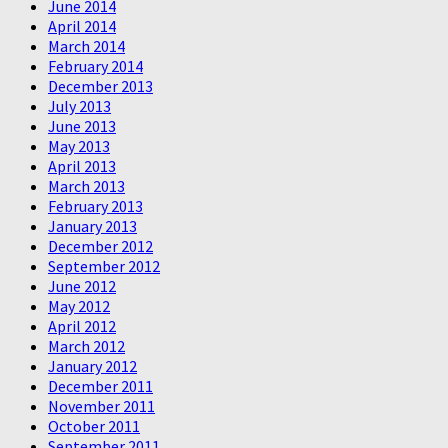
June 2014
April 2014
March 2014
February 2014
December 2013
July 2013
June 2013
May 2013
April 2013
March 2013
February 2013
January 2013
December 2012
September 2012
June 2012
May 2012
April 2012
March 2012
January 2012
December 2011
November 2011
October 2011
September 2011