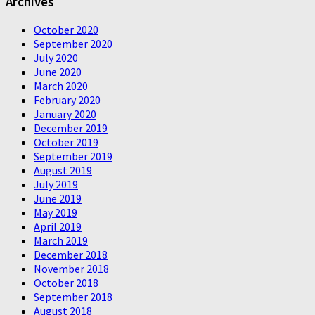
Archives
October 2020
September 2020
July 2020
June 2020
March 2020
February 2020
January 2020
December 2019
October 2019
September 2019
August 2019
July 2019
June 2019
May 2019
April 2019
March 2019
December 2018
November 2018
October 2018
September 2018
August 2018