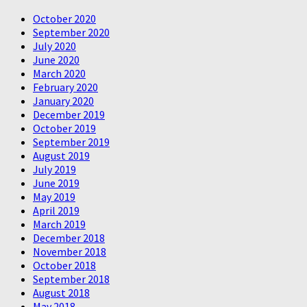
October 2020
September 2020
July 2020
June 2020
March 2020
February 2020
January 2020
December 2019
October 2019
September 2019
August 2019
July 2019
June 2019
May 2019
April 2019
March 2019
December 2018
November 2018
October 2018
September 2018
August 2018
May 2018