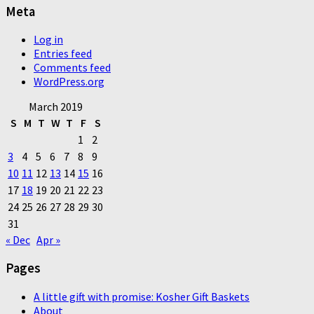
Meta
Log in
Entries feed
Comments feed
WordPress.org
March 2019
S
M
T
W
T
F
S
1
2
3
4
5
6
7
8
9
10
11
12
13
14
15
16
17
18
19
20
21
22
23
24
25
26
27
28
29
30
31
« Dec
Apr »
Pages
A little gift with promise: Kosher Gift Baskets
About