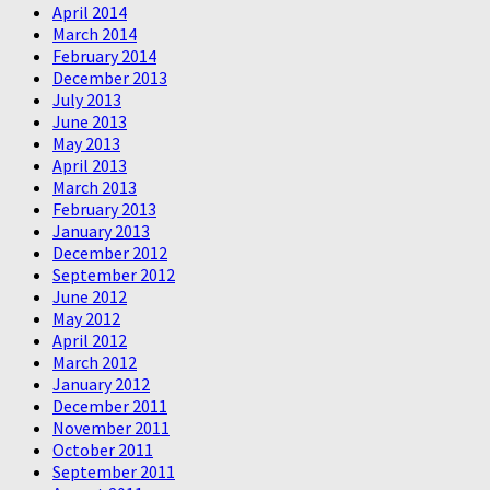
April 2014
March 2014
February 2014
December 2013
July 2013
June 2013
May 2013
April 2013
March 2013
February 2013
January 2013
December 2012
September 2012
June 2012
May 2012
April 2012
March 2012
January 2012
December 2011
November 2011
October 2011
September 2011