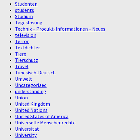
Studenten
students
Studium
Tageslosung
Technik – Produkt-Informationen – Neues
television
Terror
Textdichter
Tiere
Tierschutz
Travel
Tunesisch-Deutsch
Umwelt
Uncategorized
understanding
Union
United Kingdom
United Nations
United States of America
Universelle Menschenrechte
Universität
University