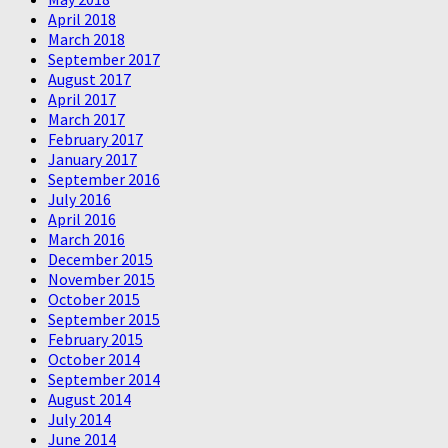
April 2018
March 2018
September 2017
August 2017
April 2017
March 2017
February 2017
January 2017
September 2016
July 2016
April 2016
March 2016
December 2015
November 2015
October 2015
September 2015
February 2015
October 2014
September 2014
August 2014
July 2014
June 2014