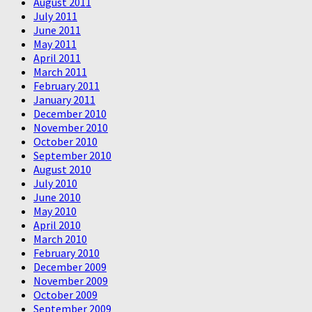
August 2011
July 2011
June 2011
May 2011
April 2011
March 2011
February 2011
January 2011
December 2010
November 2010
October 2010
September 2010
August 2010
July 2010
June 2010
May 2010
April 2010
March 2010
February 2010
December 2009
November 2009
October 2009
September 2009