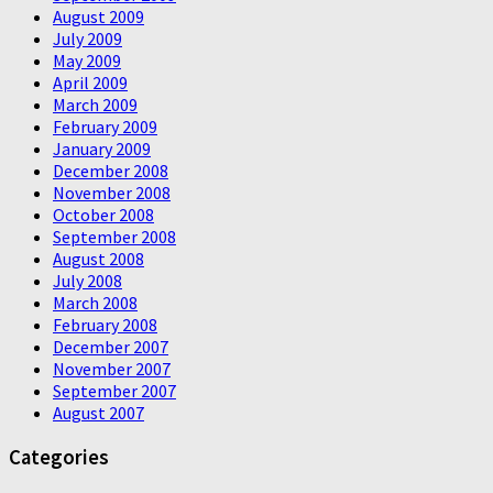
August 2009
July 2009
May 2009
April 2009
March 2009
February 2009
January 2009
December 2008
November 2008
October 2008
September 2008
August 2008
July 2008
March 2008
February 2008
December 2007
November 2007
September 2007
August 2007
Categories