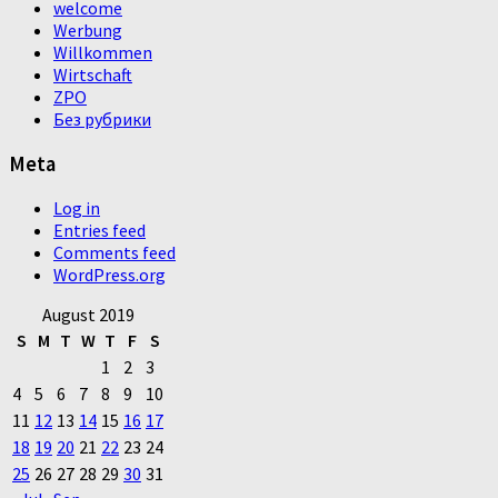
welcome
Werbung
Willkommen
Wirtschaft
ZPO
Без рубрики
Meta
Log in
Entries feed
Comments feed
WordPress.org
August 2019
S
M
T
W
T
F
S
1
2
3
4
5
6
7
8
9
10
11
12
13
14
15
16
17
18
19
20
21
22
23
24
25
26
27
28
29
30
31