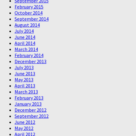
September 2015
February 2015
October 2014
September 2014
August 2014
July 2014
June 2014
April 2014
March 2014
February 2014
December 2013
July 2013
June 2013
May 2013
April 2013
March 2013
February 2013
January 2013
December 2012
September 2012
June 2012
May 2012
April 2012