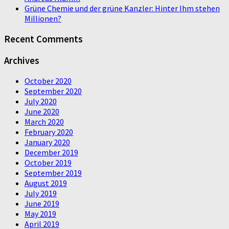
Grüne Chemie und der grüne Kanzler: Hinter Ihm stehen
Millionen?
Recent Comments
Archives
October 2020
September 2020
July 2020
June 2020
March 2020
February 2020
January 2020
December 2019
October 2019
September 2019
August 2019
July 2019
June 2019
May 2019
April 2019