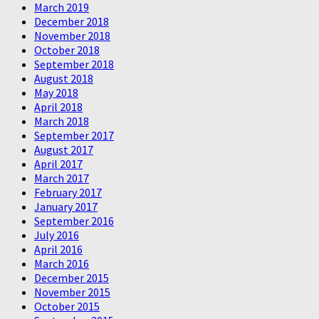
March 2019
December 2018
November 2018
October 2018
September 2018
August 2018
May 2018
April 2018
March 2018
September 2017
August 2017
April 2017
March 2017
February 2017
January 2017
September 2016
July 2016
April 2016
March 2016
December 2015
November 2015
October 2015