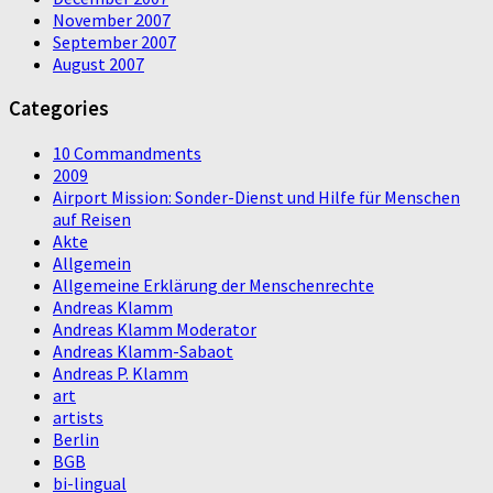
November 2007
September 2007
August 2007
Categories
10 Commandments
2009
Airport Mission: Sonder-Dienst und Hilfe für Menschen
auf Reisen
Akte
Allgemein
Allgemeine Erklärung der Menschenrechte
Andreas Klamm
Andreas Klamm Moderator
Andreas Klamm-Sabaot
Andreas P. Klamm
art
artists
Berlin
BGB
bi-lingual