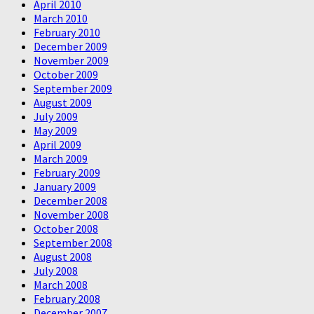
April 2010
March 2010
February 2010
December 2009
November 2009
October 2009
September 2009
August 2009
July 2009
May 2009
April 2009
March 2009
February 2009
January 2009
December 2008
November 2008
October 2008
September 2008
August 2008
July 2008
March 2008
February 2008
December 2007