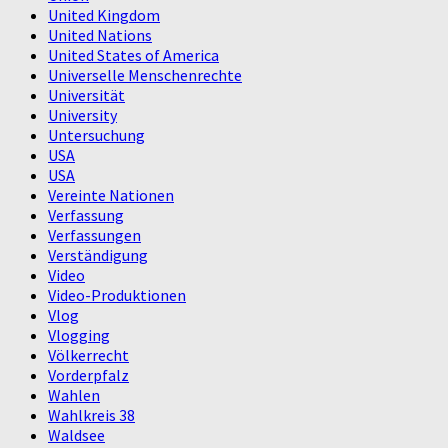
United Kingdom
United Nations
United States of America
Universelle Menschenrechte
Universität
University
Untersuchung
USA
USA
Vereinte Nationen
Verfassung
Verfassungen
Verständigung
Video
Video-Produktionen
Vlog
Vlogging
Völkerrecht
Vorderpfalz
Wahlen
Wahlkreis 38
Waldsee