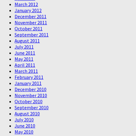
March 2012
January 2012
December 2011
November 2011
October 2011
September 2011
August 2011
July 2011
June 2011
May 2011
April 2011
March 2011
February 2011
January 2011
December 2010
November 2010
October 2010
September 2010
August 2010
July 2010
June 2010
May 2010