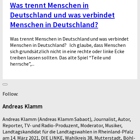
Was trennt Menschen in
Deutschland und was verbindet
Menschen in Deutschland?
Was trennt Menschen in Deutschland und was verbindet
Menschen in Deutschland? Ich glaube, dass Menschen
sich grundsätzlich nicht in eine rechte oder linke Ecke
treiben lassen sollten. Das alte Spiel “Teile und
herrsche”,...
Follow:
Andreas Klamm
Andreas Klamm (Andreas Klamm Sabaot), Journalist, Autor,
Reporter, TV- und Radio-Produzent, Moderator, Musiker,
Landtagskandidat für die Landtagswahlen in Rheinland-Pfalz
am 14. März 2021, DIE LINKE, Wahlkreis 38, Mutterstadt, Böhl-