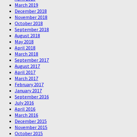
March 2019
December 2018
November 2018
October 2018
September 2018
August 2018
May 2018
April 2018
March 2018
September 2017
August 2017
April 2017
March 2017
February 2017
January 2017
September 2016
July 2016
April 2016
March 2016
December 2015
November 2015
October 2015