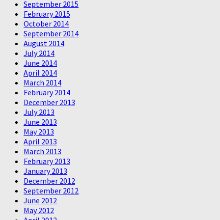
September 2015
February 2015
October 2014
September 2014
August 2014
July 2014
June 2014
April 2014
March 2014
February 2014
December 2013
July 2013
June 2013
May 2013
April 2013
March 2013
February 2013
January 2013
December 2012
September 2012
June 2012
May 2012