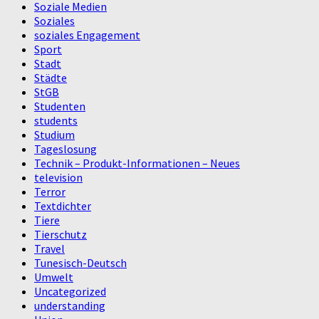
Soziale Medien
Soziales
soziales Engagement
Sport
Stadt
Städte
StGB
Studenten
students
Studium
Tageslosung
Technik – Produkt-Informationen – Neues
television
Terror
Textdichter
Tiere
Tierschutz
Travel
Tunesisch-Deutsch
Umwelt
Uncategorized
understanding