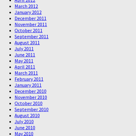
April 2012
March 2012
January 2012
December 2011
November 2011
October 2011
September 2011
August 2011
July 2011
June 2011
May 2011
April 2011
March 2011
February 2011
January 2011
December 2010
November 2010
October 2010
September 2010
August 2010
July 2010
June 2010
May 2010