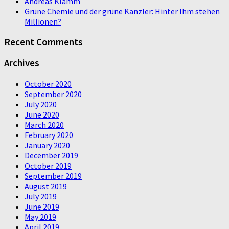
Andreas Klamm
Grüne Chemie und der grüne Kanzler: Hinter Ihm stehen
Millionen?
Recent Comments
Archives
October 2020
September 2020
July 2020
June 2020
March 2020
February 2020
January 2020
December 2019
October 2019
September 2019
August 2019
July 2019
June 2019
May 2019
April 2019