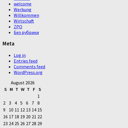
welcome
Werbung
Willkommen
Wirtschaft
ZPO
Без рубрики
Meta
Log in
Entries feed
Comments feed
WordPress.org
August 2026
S
M
T
W
T
F
S
1
2
3
4
5
6
7
8
9
10
11
12
13
14
15
16
17
18
19
20
21
22
23
24
25
26
27
28
29