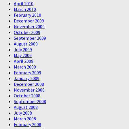
April 2010
March 2010
February 2010
December 2009
November 2009
October 2009
September 2009
August 2009
July 2009
May 2009
April 2009
March 2009
February 2009
January 2009
December 2008
November 2008
October 2008
September 2008
August 2008
July 2008
March 2008
February 2008