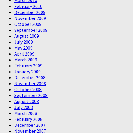
March 2010
February 2010
December 2009
November 2009
October 2009
September 2009
August 2009
July 2009
May 2009
April 2009
March 2009
February 2009
January 2009
December 2008
November 2008
October 2008
September 2008
August 2008
July 2008
March 2008
February 2008
December 2007
November 2007