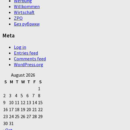
Werbung
Willkommen
Wirtschaft
ZPO
Без рубрики
Meta
Log in
Entries feed
Comments feed
WordPress.org
August 2026
S
M
T
W
T
F
S
1
2
3
4
5
6
7
8
9
10
11
12
13
14
15
16
17
18
19
20
21
22
23
24
25
26
27
28
29
30
31