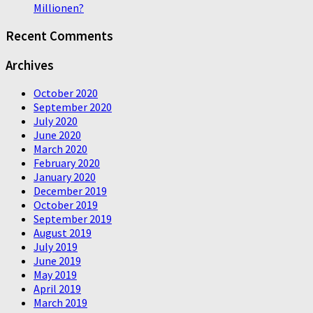
Millionen?
Recent Comments
Archives
October 2020
September 2020
July 2020
June 2020
March 2020
February 2020
January 2020
December 2019
October 2019
September 2019
August 2019
July 2019
June 2019
May 2019
April 2019
March 2019