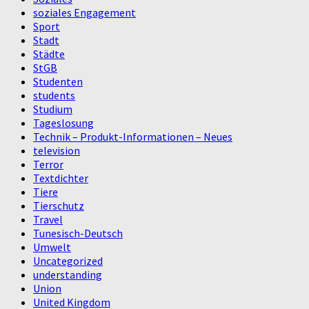
soziales Engagement
Sport
Stadt
Städte
StGB
Studenten
students
Studium
Tageslosung
Technik – Produkt-Informationen – Neues
television
Terror
Textdichter
Tiere
Tierschutz
Travel
Tunesisch-Deutsch
Umwelt
Uncategorized
understanding
Union
United Kingdom