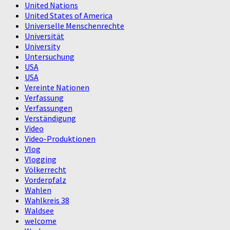
United Nations
United States of America
Universelle Menschenrechte
Universität
University
Untersuchung
USA
USA
Vereinte Nationen
Verfassung
Verfassungen
Verständigung
Video
Video-Produktionen
Vlog
Vlogging
Völkerrecht
Vorderpfalz
Wahlen
Wahlkreis 38
Waldsee
welcome