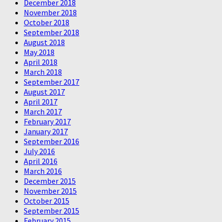
December 2018
November 2018
October 2018
September 2018
August 2018
May 2018
April 2018
March 2018
September 2017
August 2017
April 2017
March 2017
February 2017
January 2017
September 2016
July 2016
April 2016
March 2016
December 2015
November 2015
October 2015
September 2015
February 2015