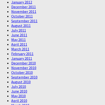
January 2012
December 2011
November 2011
October 2011
September 2011
August 2011
July 2011
June 2011
May 2011
April 2011
March 2011
February 2011
January 2011
December 2010
November 2010
October 2010
September 2010
August 2010
July 2010
June 2010
May 2010
April 2010