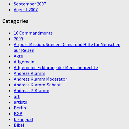
September 2007
August 2007
Categories
10 Commandments
2009
Airport Mission: Sonder-Dienst und Hilfe für Menschen
auf Reisen
Akte
Allgemein
Allgemeine Erklärung der Menschenrechte
Andreas Klamm
Andreas Klamm Moderator
Andreas Klamm-Sabaot
Andreas P. Klamm
art
artists
Berlin
BGB
bi-lingual
Bibel