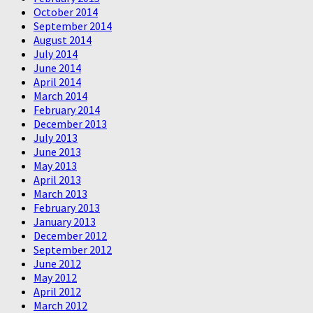
October 2014
September 2014
August 2014
July 2014
June 2014
April 2014
March 2014
February 2014
December 2013
July 2013
June 2013
May 2013
April 2013
March 2013
February 2013
January 2013
December 2012
September 2012
June 2012
May 2012
April 2012
March 2012