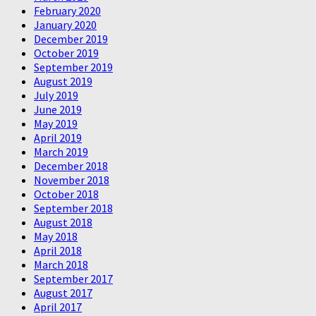
February 2020
January 2020
December 2019
October 2019
September 2019
August 2019
July 2019
June 2019
May 2019
April 2019
March 2019
December 2018
November 2018
October 2018
September 2018
August 2018
May 2018
April 2018
March 2018
September 2017
August 2017
April 2017