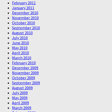
February 2011
January 2011
December 2010
November 2010
October 2010
September 2010
August 2010
July 2010
June 2010
May 2010
April 2010
March 2010
February 2010
December 2009
November 2009
October 2009
September 2009
August 2009
July 2009
May 2009
April 2009
March 2009