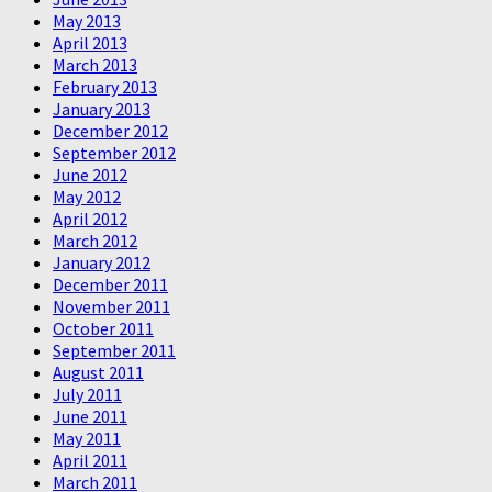
May 2013
April 2013
March 2013
February 2013
January 2013
December 2012
September 2012
June 2012
May 2012
April 2012
March 2012
January 2012
December 2011
November 2011
October 2011
September 2011
August 2011
July 2011
June 2011
May 2011
April 2011
March 2011