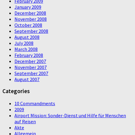
February 2009
January 2009
December 2008
November 2008
October 2008
September 2008
August 2008
July 2008
March 2008
February 2008
December 2007
November 2007
September 2007
August 2007
Categories
10 Commandments
2009
Airport Mission: Sonder-Dienst und Hilfe für Menschen
auf Reisen
Akte
Allgemein