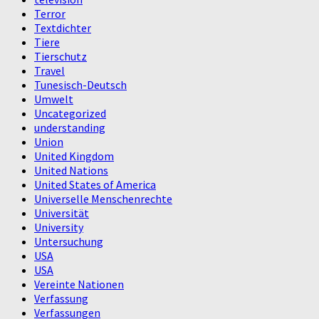
Terror
Textdichter
Tiere
Tierschutz
Travel
Tunesisch-Deutsch
Umwelt
Uncategorized
understanding
Union
United Kingdom
United Nations
United States of America
Universelle Menschenrechte
Universität
University
Untersuchung
USA
USA
Vereinte Nationen
Verfassung
Verfassungen