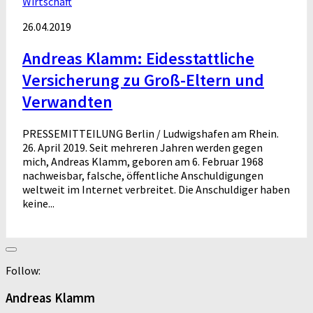
Wirtschaft
26.04.2019
Andreas Klamm: Eidesstattliche
Versicherung zu Groß-Eltern und
Verwandten
PRESSEMITTEILUNG Berlin / Ludwigshafen am Rhein.
26. April 2019. Seit mehreren Jahren werden gegen
mich, Andreas Klamm, geboren am 6. Februar 1968
nachweisbar, falsche, öffentliche Anschuldigungen
weltweit im Internet verbreitet. Die Anschuldiger haben
keine...
Follow:
Andreas Klamm