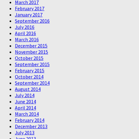
March 2017
February 2017
January 2017
September 2016
July 2016
April 2016
March 2016
December 2015
November 2015
October 2015
September 2015
February 2015
October 2014
September 2014
August 2014
July 2014
June 2014
April 2014
March 2014
February 2014
December 2013
July 2013
June 2013