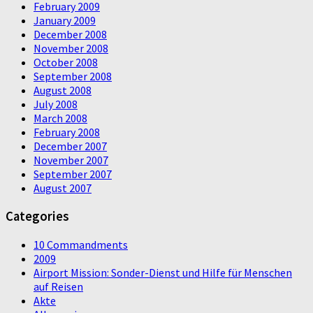
February 2009
January 2009
December 2008
November 2008
October 2008
September 2008
August 2008
July 2008
March 2008
February 2008
December 2007
November 2007
September 2007
August 2007
Categories
10 Commandments
2009
Airport Mission: Sonder-Dienst und Hilfe für Menschen
auf Reisen
Akte