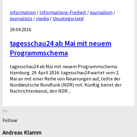
information
/
Informations-Freiheit
/
journalism
/
journalists
/
media
/
Uncategorized
29.04.2016
tagesschau24 ab Mai mit neuem
Programmschema
tagesschau24 ab Mai mit neuem Programmschema
Hamburg. 29. April 2016. tagesschau24 wartet vom 2.
Mai an mit einer Reihe von Neuerungen auf, teilte der
Norddeutsche Rundfunk (NDR) mit. Künftig bietet der
Nachrichtenkanal, den NDR...
Follow:
Andreas Klamm