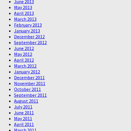
June 2013
May 2013
April 2013
March 2013
February 2013
January 2013
December 2012
September 2012
June 2012
May 2012
April 2012
March 2012
January 2012
December 2011
November 2011
October 2011
September 2011
August 2011
July 2011
June 2011
May 2011
April 2011
March 2011