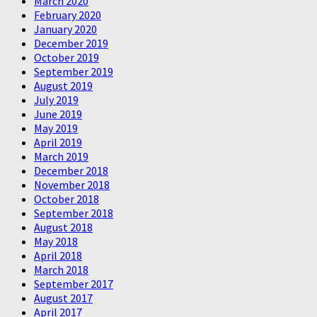
March 2020
February 2020
January 2020
December 2019
October 2019
September 2019
August 2019
July 2019
June 2019
May 2019
April 2019
March 2019
December 2018
November 2018
October 2018
September 2018
August 2018
May 2018
April 2018
March 2018
September 2017
August 2017
April 2017