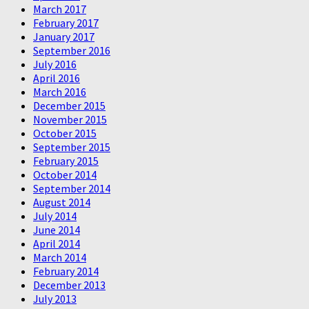
March 2017
February 2017
January 2017
September 2016
July 2016
April 2016
March 2016
December 2015
November 2015
October 2015
September 2015
February 2015
October 2014
September 2014
August 2014
July 2014
June 2014
April 2014
March 2014
February 2014
December 2013
July 2013