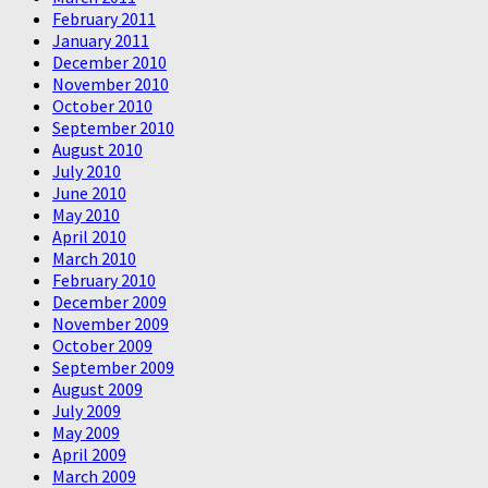
February 2011
January 2011
December 2010
November 2010
October 2010
September 2010
August 2010
July 2010
June 2010
May 2010
April 2010
March 2010
February 2010
December 2009
November 2009
October 2009
September 2009
August 2009
July 2009
May 2009
April 2009
March 2009