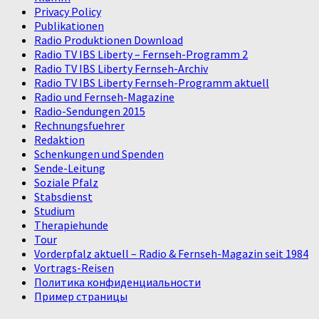
Privacy Policy
Publikationen
Radio Produktionen Download
Radio TV IBS Liberty – Fernseh-Programm 2
Radio TV IBS Liberty Fernseh-Archiv
Radio TV IBS Liberty Fernseh-Programm aktuell
Radio und Fernseh-Magazine
Radio-Sendungen 2015
Rechnungsfuehrer
Redaktion
Schenkungen und Spenden
Sende-Leitung
Soziale Pfalz
Stabsdienst
Studium
Therapiehunde
Tour
Vorderpfalz aktuell – Radio & Fernseh-Magazin seit 1984
Vortrags-Reisen
Политика конфиденциальности
Пример страницы