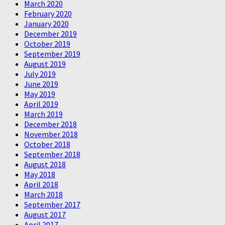
March 2020
February 2020
January 2020
December 2019
October 2019
September 2019
August 2019
July 2019
June 2019
May 2019
April 2019
March 2019
December 2018
November 2018
October 2018
September 2018
August 2018
May 2018
April 2018
March 2018
September 2017
August 2017
April 2017