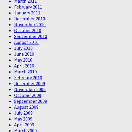
March 2011
February 2011
January 2011
December 2010
November 2010
October 2010
September 2010
August 2010
July 2010
June 2010
May 2010
April 2010
March 2010
February 2010
December 2009
November 2009
October 2009
September 2009
August 2009
July 2009
May 2009
April 2009
March 2009