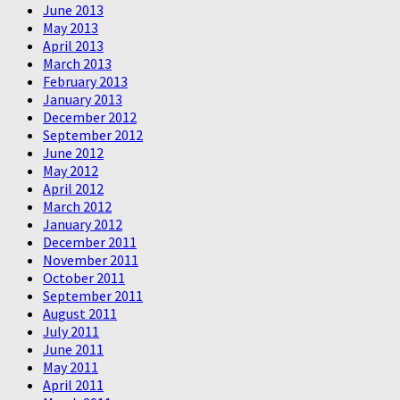
June 2013
May 2013
April 2013
March 2013
February 2013
January 2013
December 2012
September 2012
June 2012
May 2012
April 2012
March 2012
January 2012
December 2011
November 2011
October 2011
September 2011
August 2011
July 2011
June 2011
May 2011
April 2011