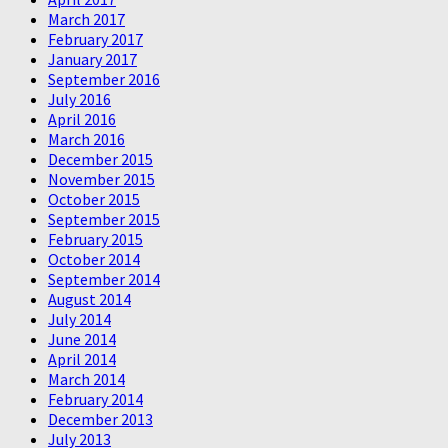
March 2017
February 2017
January 2017
September 2016
July 2016
April 2016
March 2016
December 2015
November 2015
October 2015
September 2015
February 2015
October 2014
September 2014
August 2014
July 2014
June 2014
April 2014
March 2014
February 2014
December 2013
July 2013