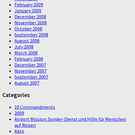
February 2009
January 2009
December 2008
November 2008
October 2008
September 2008
August 2008
July 2008
March 2008
February 2008
December 2007
November 2007
September 2007
August 2007
Categories
10 Commandments
2009
Airport Mission: Sonder-Dienst und Hilfe für Menschen
auf Reisen
Akte