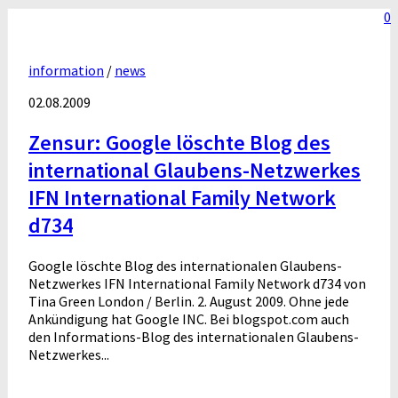
0
information
/
news
02.08.2009
Zensur: Google löschte Blog des
international Glaubens-Netzwerkes
IFN International Family Network
d734
Google löschte Blog des internationalen Glaubens-
Netzwerkes IFN International Family Network d734 von
Tina Green London / Berlin. 2. August 2009. Ohne jede
Ankündigung hat Google INC. Bei blogspot.com auch
den Informations-Blog des internationalen Glaubens-
Netzwerkes...