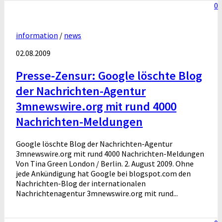
0
information
/
news
02.08.2009
Presse-Zensur: Google löschte Blog
der Nachrichten-Agentur
3mnewswire.org mit rund 4000
Nachrichten-Meldungen
Google löschte Blog der Nachrichten-Agentur
3mnewswire.org mit rund 4000 Nachrichten-Meldungen
Von Tina Green London / Berlin. 2. August 2009. Ohne
jede Ankündigung hat Google bei blogspot.com den
Nachrichten-Blog der internationalen
Nachrichtenagentur 3mnewswire.org mit rund...