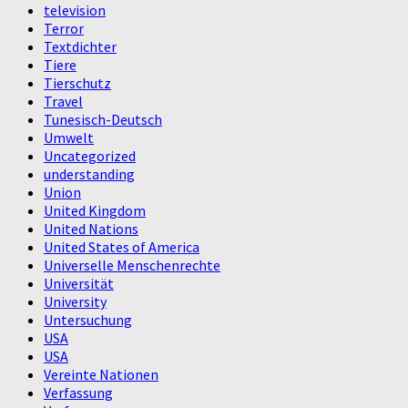
television
Terror
Textdichter
Tiere
Tierschutz
Travel
Tunesisch-Deutsch
Umwelt
Uncategorized
understanding
Union
United Kingdom
United Nations
United States of America
Universelle Menschenrechte
Universität
University
Untersuchung
USA
USA
Vereinte Nationen
Verfassung