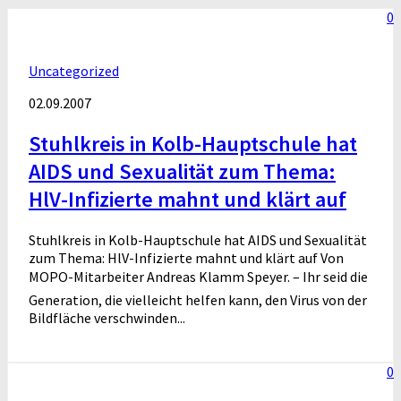
0
Uncategorized
02.09.2007
Stuhlkreis in Kolb-Hauptschule hat
AIDS und Sexualität zum Thema:
HlV-Infizierte mahnt und klärt auf
Stuhlkreis in Kolb-Hauptschule hat AIDS und Sexualität
zum Thema: HlV-Infizierte mahnt und klärt auf Von
MOPO-Mitarbeiter Andreas Klamm Speyer. – Ihr seid die
Generation, die vielleicht helfen kann, den Virus von der
Bildfläche verschwinden...
0