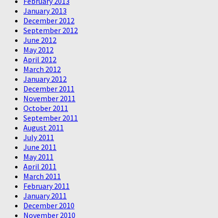
February 2013
January 2013
December 2012
September 2012
June 2012
May 2012
April 2012
March 2012
January 2012
December 2011
November 2011
October 2011
September 2011
August 2011
July 2011
June 2011
May 2011
April 2011
March 2011
February 2011
January 2011
December 2010
November 2010