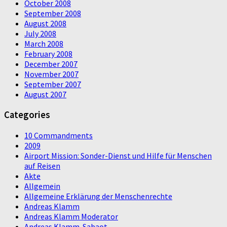
October 2008
September 2008
August 2008
July 2008
March 2008
February 2008
December 2007
November 2007
September 2007
August 2007
Categories
10 Commandments
2009
Airport Mission: Sonder-Dienst und Hilfe für Menschen
auf Reisen
Akte
Allgemein
Allgemeine Erklärung der Menschenrechte
Andreas Klamm
Andreas Klamm Moderator
Andreas Klamm-Sabaot