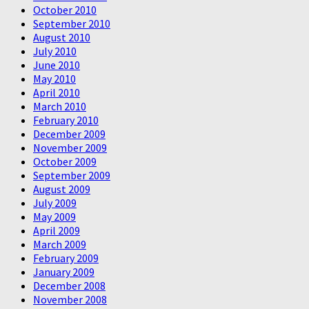
October 2010
September 2010
August 2010
July 2010
June 2010
May 2010
April 2010
March 2010
February 2010
December 2009
November 2009
October 2009
September 2009
August 2009
July 2009
May 2009
April 2009
March 2009
February 2009
January 2009
December 2008
November 2008