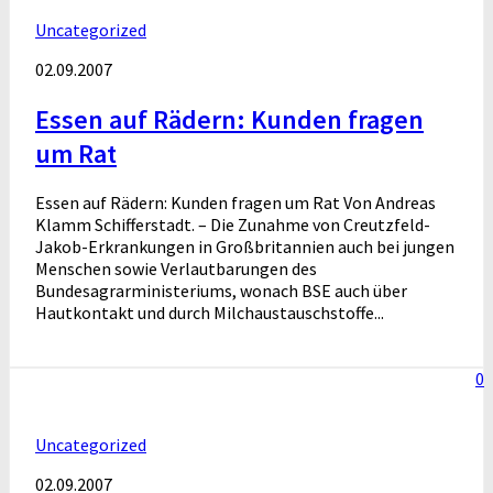
Uncategorized
02.09.2007
Essen auf Rädern: Kunden fragen
um Rat
Essen auf Rädern: Kunden fragen um Rat Von Andreas
Klamm Schifferstadt. – Die Zunahme von Creutzfeld-
Jakob-Erkrankungen in Großbritannien auch bei jungen
Menschen sowie Verlautbarungen des
Bundesagrarministeriums, wonach BSE auch über
Hautkontakt und durch Milchaustauschstoffe...
0
Uncategorized
02.09.2007