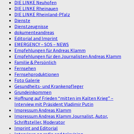
DIE LINKE Neuhofen
DIE LINKE Rheinauen
DIE LINKE Rheinland-Pfalz
Dienste
Dienstzeugnisse
dokumenteandreas
Editorial and Imprint
EMERGENCY – SOS – NEWS
Empfehlungen für Andreas Klamm
Empfehlungen für den Journalisten Andreas Klamm
Familie & Persönlich
Fernsehen
Fernsehproduktionen
Foto Galerie
Gesundheits- und Krankenpfleger
Grundeinkommen
Hoffnung auf Frieden “mitten im Kalten Krieg” –
Interview mit Präsident Vladimir Putin
Impressum Andreas Klamm
Impressum Andreas Klamm Journalist, Autor,
Schriftsteller, Moderator
Imprint and Editorial