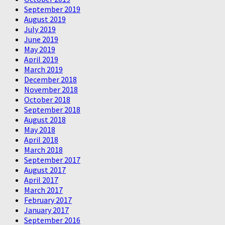
September 2019
August 2019
July 2019
June 2019
May 2019
April 2019
March 2019
December 2018
November 2018
October 2018
September 2018
August 2018
May 2018
April 2018
March 2018
September 2017
August 2017
April 2017
March 2017
February 2017
January 2017
September 2016