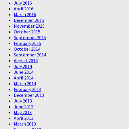
July 2016
April 2016
March 2016
December 2015
November 2015
October 2015
September 2015
February 2015
October 2014
September 2014
August 2014
July 2014
June 2014
April 2014
March 2014
February 2014
December 2013
July 2013
June 2013
May 2013
April 2013
March 2013