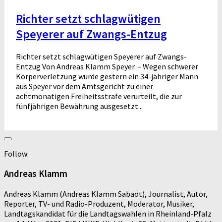
Richter setzt schlagwütigen
Speyerer auf Zwangs-Entzug
Richter setzt schlagwütigen Speyerer auf Zwangs-
Entzug Von Andreas Klamm Speyer. – Wegen schwerer
Körperverletzung wurde gestern ein 34-jähriger Mann
aus Speyer vor dem Amtsgericht zu einer
achtmonatigen Freiheitsstrafe verurteilt, die zur
fünfjährigen Bewährung ausgesetzt...
Follow:
Andreas Klamm
Andreas Klamm (Andreas Klamm Sabaot), Journalist, Autor,
Reporter, TV- und Radio-Produzent, Moderator, Musiker,
Landtagskandidat für die Landtagswahlen in Rheinland-Pfalz