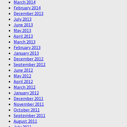
March 2014
February 2014
December 2013
July 2013
June 2013
May 2013
April 2013
March 2013
February 2013
January 2013
December 2012
September 2012
June 2012
May 2012
April 2012
March 2012
January 2012
December 2011
November 2011
October 2011
September 2011
August 2011
July 2011