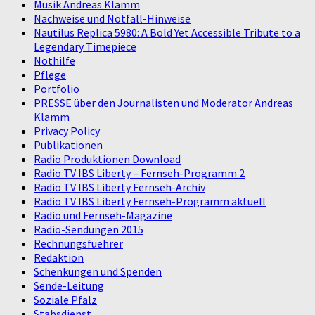
Musik Andreas Klamm
Nachweise und Notfall-Hinweise
Nautilus Replica 5980: A Bold Yet Accessible Tribute to a
Legendary Timepiece
Nothilfe
Pflege
Portfolio
PRESSE über den Journalisten und Moderator Andreas
Klamm
Privacy Policy
Publikationen
Radio Produktionen Download
Radio TV IBS Liberty – Fernseh-Programm 2
Radio TV IBS Liberty Fernseh-Archiv
Radio TV IBS Liberty Fernseh-Programm aktuell
Radio und Fernseh-Magazine
Radio-Sendungen 2015
Rechnungsfuehrer
Redaktion
Schenkungen und Spenden
Sende-Leitung
Soziale Pfalz
Stabsdienst