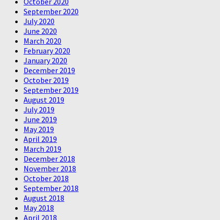
October 2020
September 2020
July 2020
June 2020
March 2020
February 2020
January 2020
December 2019
October 2019
September 2019
August 2019
July 2019
June 2019
May 2019
April 2019
March 2019
December 2018
November 2018
October 2018
September 2018
August 2018
May 2018
April 2018