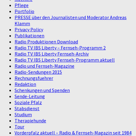
Pflege
Portfolio
PRESSE über den Journalisten und Moderator Andreas
Klamm
Privacy Policy
Publikationen
Radio Produktionen Download
Radio TV IBS Liberty – Fernseh-Programm 2
Radio TV IBS Liberty Fernseh-Archiv
Radio TV IBS Liberty Fernseh-Programm aktuell
Radio und Fernseh-Magazine
Radio-Sendungen 2015
Rechnungsfuehrer
Redaktion
Schenkungen und Spenden
Sende-Leitung
Soziale Pfalz
Stabsdienst
Studium
Therapiehunde
Tour
Vorderpfalz aktuell – Radio & Fernseh-Magazin seit 1984