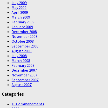
July 2009
May 2009
April 2009
March 2009
February 2009
January 2009
December 2008
November 2008
October 2008
September 2008
August 2008
July 2008
March 2008
February 2008
December 2007
November 2007
September 2007
August 2007
Categories
10 Commandments