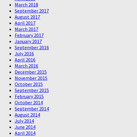
March 2018
September 2017
August 2017
April 2017
March 2017
February 2017
January 2017
September 2016
July 2016
April 2016
March 2016
December 2015
November 2015
October 2015
September 2015
February 2015
October 2014
September 2014
August 2014
July 2014
June 2014
April 2014