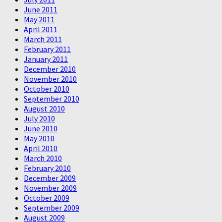
June 2011
May 2011
April 2011
March 2011
February 2011
January 2011
December 2010
November 2010
October 2010
September 2010
August 2010
July 2010
June 2010
May 2010
April 2010
March 2010
February 2010
December 2009
November 2009
October 2009
September 2009
August 2009