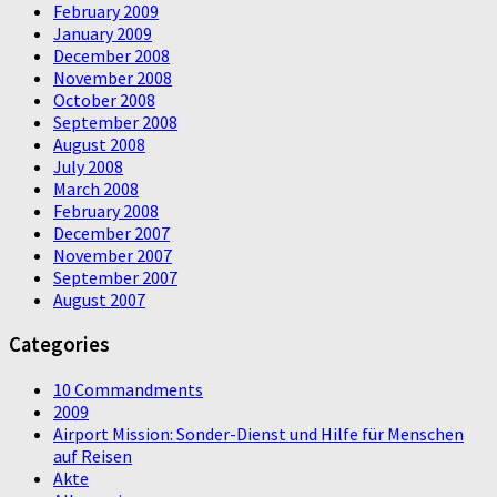
February 2009
January 2009
December 2008
November 2008
October 2008
September 2008
August 2008
July 2008
March 2008
February 2008
December 2007
November 2007
September 2007
August 2007
Categories
10 Commandments
2009
Airport Mission: Sonder-Dienst und Hilfe für Menschen
auf Reisen
Akte