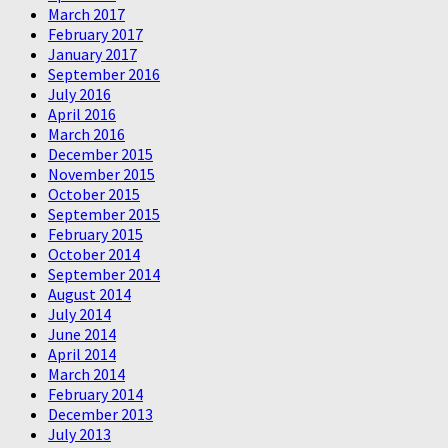
March 2017
February 2017
January 2017
September 2016
July 2016
April 2016
March 2016
December 2015
November 2015
October 2015
September 2015
February 2015
October 2014
September 2014
August 2014
July 2014
June 2014
April 2014
March 2014
February 2014
December 2013
July 2013