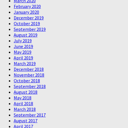
March 2020
February 2020
January 2020
December 2019
October 2019
September 2019
August 2019
July 2019
June 2019
May 2019
April 2019
March 2019
December 2018
November 2018
October 2018
September 2018
August 2018
May 2018
April 2018
March 2018
September 2017
August 2017
April 2017