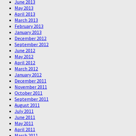
June 2013
May 2013
April 2013
March 2013
February 2013
January 2013
December 2012
September 2012
June 2012
May 2012
April 2012
March 2012
January 2012
December 2011
November 2011
October 2011
September 2011
August 2011
July 2011
June 2011
May 2011
April 2011
March 2011