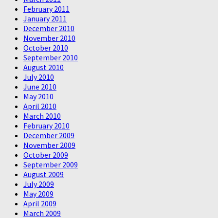
February 2011
January 2011
December 2010
November 2010
October 2010
September 2010
August 2010
July 2010
June 2010
May 2010
April 2010
March 2010
February 2010
December 2009
November 2009
October 2009
September 2009
August 2009
July 2009
May 2009
April 2009
March 2009