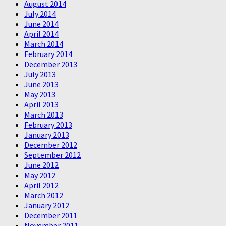
August 2014
July 2014
June 2014
April 2014
March 2014
February 2014
December 2013
July 2013
June 2013
May 2013
April 2013
March 2013
February 2013
January 2013
December 2012
September 2012
June 2012
May 2012
April 2012
March 2012
January 2012
December 2011
November 2011