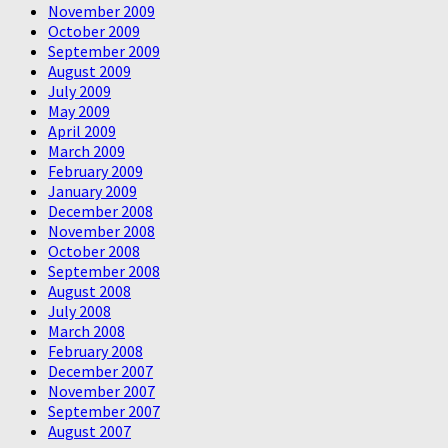
November 2009
October 2009
September 2009
August 2009
July 2009
May 2009
April 2009
March 2009
February 2009
January 2009
December 2008
November 2008
October 2008
September 2008
August 2008
July 2008
March 2008
February 2008
December 2007
November 2007
September 2007
August 2007