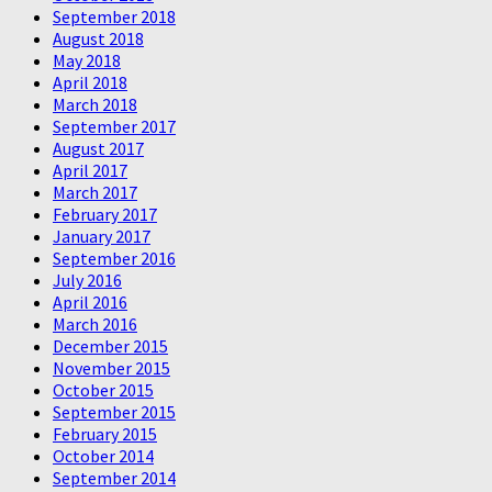
September 2018
August 2018
May 2018
April 2018
March 2018
September 2017
August 2017
April 2017
March 2017
February 2017
January 2017
September 2016
July 2016
April 2016
March 2016
December 2015
November 2015
October 2015
September 2015
February 2015
October 2014
September 2014