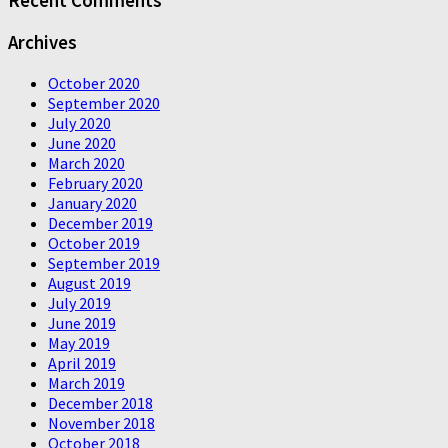
Recent Comments
Archives
October 2020
September 2020
July 2020
June 2020
March 2020
February 2020
January 2020
December 2019
October 2019
September 2019
August 2019
July 2019
June 2019
May 2019
April 2019
March 2019
December 2018
November 2018
October 2018