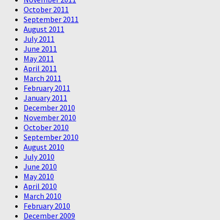
October 2011
September 2011
August 2011
July 2011
June 2011
May 2011
April 2011
March 2011
February 2011
January 2011
December 2010
November 2010
October 2010
September 2010
August 2010
July 2010
June 2010
May 2010
April 2010
March 2010
February 2010
December 2009