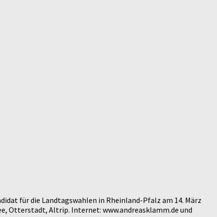
didat für die Landtagswahlen in Rheinland-Pfalz am 14. März
e, Otterstadt, Altrip. Internet: www.andreasklamm.de und