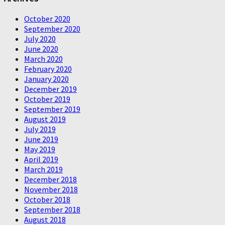
October 2020
September 2020
July 2020
June 2020
March 2020
February 2020
January 2020
December 2019
October 2019
September 2019
August 2019
July 2019
June 2019
May 2019
April 2019
March 2019
December 2018
November 2018
October 2018
September 2018
August 2018