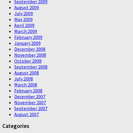
September 2009
August 2009
July 2009
May 2009
April 2009
March 2009
February 2009
January 2009
December 2008
November 2008
October 2008
September 2008
August 2008
July 2008
March 2008
February 2008
December 2007
November 2007
September 2007
August 2007
Categories