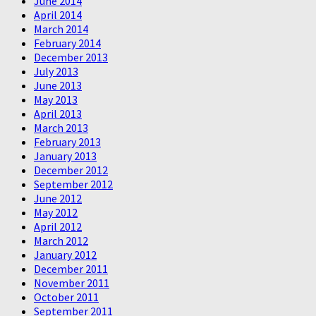
June 2014
April 2014
March 2014
February 2014
December 2013
July 2013
June 2013
May 2013
April 2013
March 2013
February 2013
January 2013
December 2012
September 2012
June 2012
May 2012
April 2012
March 2012
January 2012
December 2011
November 2011
October 2011
September 2011