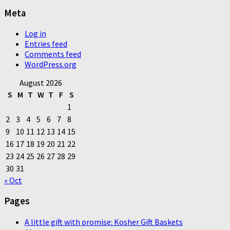
Meta
Log in
Entries feed
Comments feed
WordPress.org
August 2026
S
M
T
W
T
F
S
1
2
3
4
5
6
7
8
9
10
11
12
13
14
15
16
17
18
19
20
21
22
23
24
25
26
27
28
29
30
31
« Oct
Pages
A little gift with promise: Kosher Gift Baskets