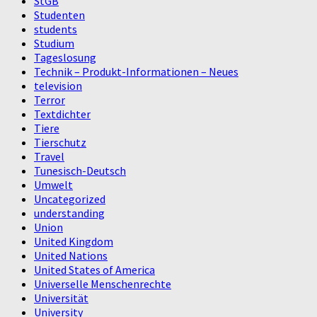
StGB
Studenten
students
Studium
Tageslosung
Technik – Produkt-Informationen – Neues
television
Terror
Textdichter
Tiere
Tierschutz
Travel
Tunesisch-Deutsch
Umwelt
Uncategorized
understanding
Union
United Kingdom
United Nations
United States of America
Universelle Menschenrechte
Universität
University