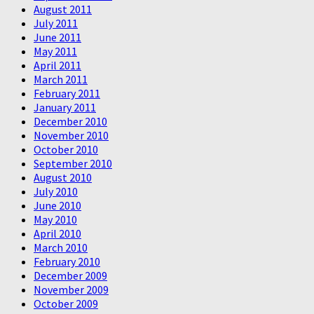
August 2011
July 2011
June 2011
May 2011
April 2011
March 2011
February 2011
January 2011
December 2010
November 2010
October 2010
September 2010
August 2010
July 2010
June 2010
May 2010
April 2010
March 2010
February 2010
December 2009
November 2009
October 2009