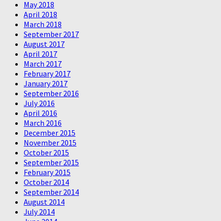
May 2018
April 2018
March 2018
September 2017
August 2017
April 2017
March 2017
February 2017
January 2017
September 2016
July 2016
April 2016
March 2016
December 2015
November 2015
October 2015
September 2015
February 2015
October 2014
September 2014
August 2014
July 2014