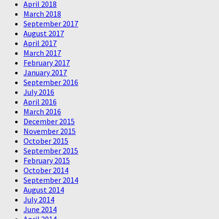
April 2018
March 2018
September 2017
August 2017
April 2017
March 2017
February 2017
January 2017
September 2016
July 2016
April 2016
March 2016
December 2015
November 2015
October 2015
September 2015
February 2015
October 2014
September 2014
August 2014
July 2014
June 2014