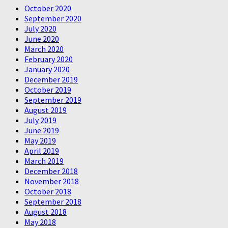
October 2020
September 2020
July 2020
June 2020
March 2020
February 2020
January 2020
December 2019
October 2019
September 2019
August 2019
July 2019
June 2019
May 2019
April 2019
March 2019
December 2018
November 2018
October 2018
September 2018
August 2018
May 2018