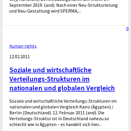
September 2019. (and). Nach einer Neu-Strukturierung
und Neu-Gestaltung wird SPERMA,...
0
human rights
12.02.2011
Soziale und wirtschaftliche
Verteilungs-Strukturen im
nationalen und globalen Vergleich
Soziale und wirtschaftliche Verteilungs-Strukturen im
nationalen und globalen Vergleich Kairo (Ägypten) /
Berlin (Deutschland). 12. Februar 2011 (and). Die
Verteilungs-Struktur ist in Deutschland nahezu so
schlecht wie in Ägypten – es handelt sich hier...