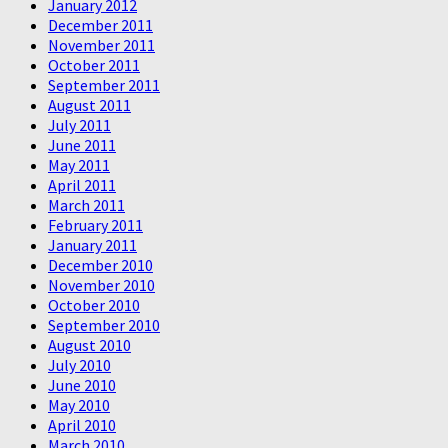
January 2012
December 2011
November 2011
October 2011
September 2011
August 2011
July 2011
June 2011
May 2011
April 2011
March 2011
February 2011
January 2011
December 2010
November 2010
October 2010
September 2010
August 2010
July 2010
June 2010
May 2010
April 2010
March 2010