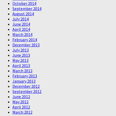
October 2014
September 2014
August 2014
July 2014
June 2014
April 2014
March 2014
February 2014
December 2013
July 2013
June 2013
May 2013
April 2013
March 2013
February 2013
January 2013
December 2012
September 2012
June 2012
May 2012
April 2012
March 2012