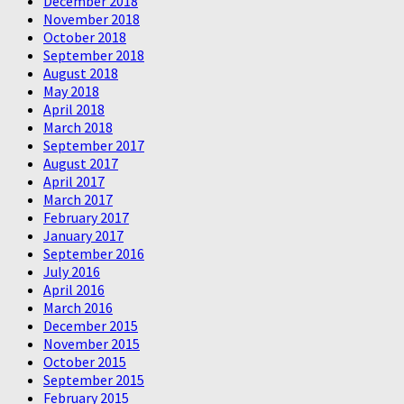
December 2018
November 2018
October 2018
September 2018
August 2018
May 2018
April 2018
March 2018
September 2017
August 2017
April 2017
March 2017
February 2017
January 2017
September 2016
July 2016
April 2016
March 2016
December 2015
November 2015
October 2015
September 2015
February 2015