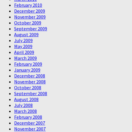
February 2010
December 2009
November 2009
October 2009
September 2009
August 2009
July 2009
May 2009
April 2009
March 2009
February 2009
January 2009
December 2008
November 2008
October 2008
September 2008
August 2008
July 2008
March 2008
February 2008
December 2007
November 2007