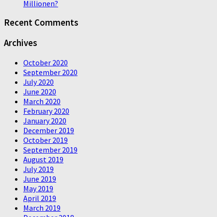
Millionen?
Recent Comments
Archives
October 2020
September 2020
July 2020
June 2020
March 2020
February 2020
January 2020
December 2019
October 2019
September 2019
August 2019
July 2019
June 2019
May 2019
April 2019
March 2019