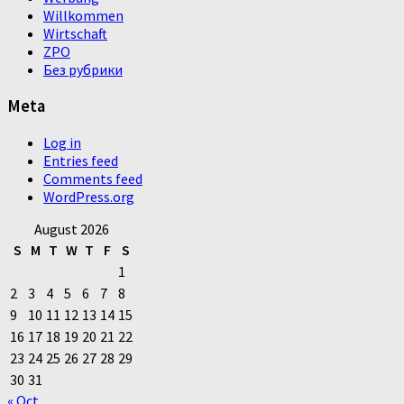
Willkommen
Wirtschaft
ZPO
Без рубрики
Meta
Log in
Entries feed
Comments feed
WordPress.org
August 2026
S
M
T
W
T
F
S
1
2
3
4
5
6
7
8
9
10
11
12
13
14
15
16
17
18
19
20
21
22
23
24
25
26
27
28
29
30
31
« Oct