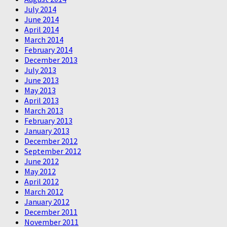
July 2014
June 2014
April 2014
March 2014
February 2014
December 2013
July 2013
June 2013
May 2013
April 2013
March 2013
February 2013
January 2013
December 2012
September 2012
June 2012
May 2012
April 2012
March 2012
January 2012
December 2011
November 2011