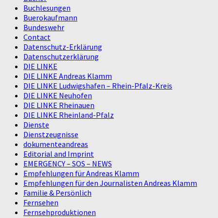
Buchlesungen
Buerokaufmann
Bundeswehr
Contact
Datenschutz-Erklärung
Datenschutzerklärung
DIE LINKE
DIE LINKE Andreas Klamm
DIE LINKE Ludwigshafen – Rhein-Pfalz-Kreis
DIE LINKE Neuhofen
DIE LINKE Rheinauen
DIE LINKE Rheinland-Pfalz
Dienste
Dienstzeugnisse
dokumenteandreas
Editorial and Imprint
EMERGENCY – SOS – NEWS
Empfehlungen für Andreas Klamm
Empfehlungen für den Journalisten Andreas Klamm
Familie & Persönlich
Fernsehen
Fernsehproduktionen