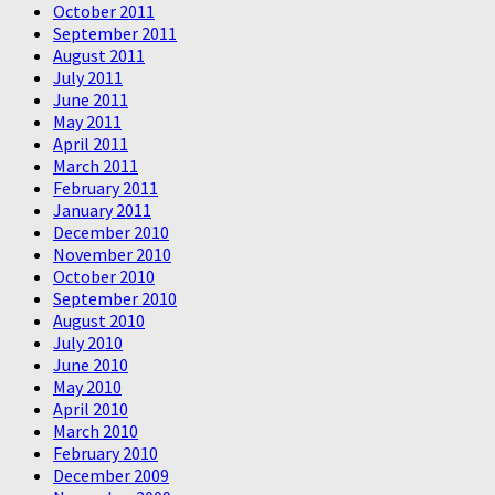
October 2011
September 2011
August 2011
July 2011
June 2011
May 2011
April 2011
March 2011
February 2011
January 2011
December 2010
November 2010
October 2010
September 2010
August 2010
July 2010
June 2010
May 2010
April 2010
March 2010
February 2010
December 2009