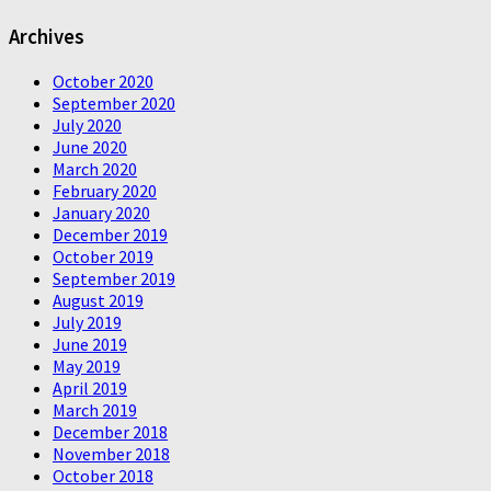
Archives
October 2020
September 2020
July 2020
June 2020
March 2020
February 2020
January 2020
December 2019
October 2019
September 2019
August 2019
July 2019
June 2019
May 2019
April 2019
March 2019
December 2018
November 2018
October 2018