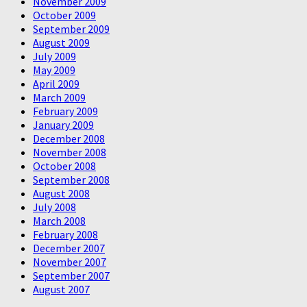
November 2009
October 2009
September 2009
August 2009
July 2009
May 2009
April 2009
March 2009
February 2009
January 2009
December 2008
November 2008
October 2008
September 2008
August 2008
July 2008
March 2008
February 2008
December 2007
November 2007
September 2007
August 2007