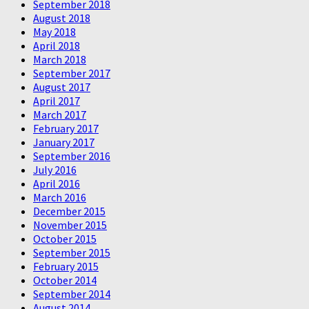
September 2018
August 2018
May 2018
April 2018
March 2018
September 2017
August 2017
April 2017
March 2017
February 2017
January 2017
September 2016
July 2016
April 2016
March 2016
December 2015
November 2015
October 2015
September 2015
February 2015
October 2014
September 2014
August 2014