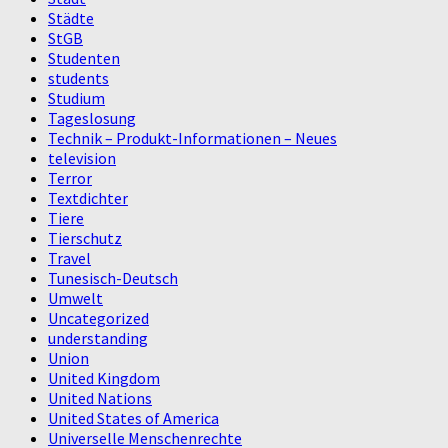
Städte
StGB
Studenten
students
Studium
Tageslosung
Technik – Produkt-Informationen – Neues
television
Terror
Textdichter
Tiere
Tierschutz
Travel
Tunesisch-Deutsch
Umwelt
Uncategorized
understanding
Union
United Kingdom
United Nations
United States of America
Universelle Menschenrechte