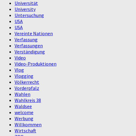
Universität
University
Untersuchung
USA
USA
Vereinte Nationen
Verfassung
Verfassungen
Verständigung
Video
Video-Produktionen
Vlog
Vlogging
Völkerrecht
Vorderpfalz
Wahlen
Wahlkreis 38
Waldsee
welcome
Werbung
Willkommen
Wirtschaft