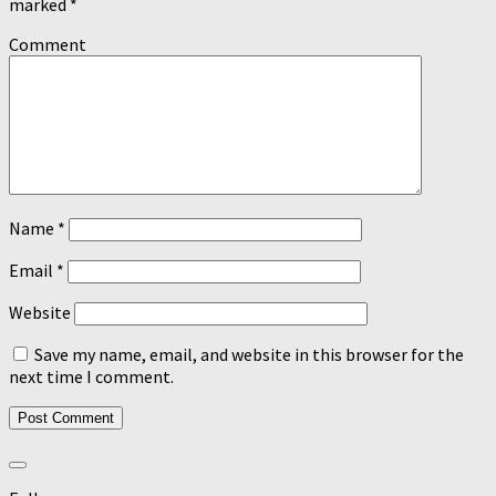
marked
*
Comment
Name
*
Email
*
Website
Save my name, email, and website in this browser for the
next time I comment.