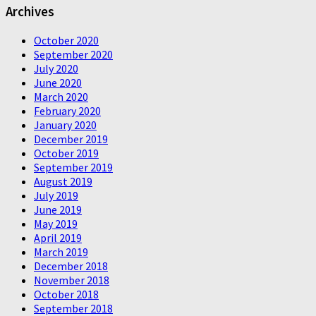
Archives
October 2020
September 2020
July 2020
June 2020
March 2020
February 2020
January 2020
December 2019
October 2019
September 2019
August 2019
July 2019
June 2019
May 2019
April 2019
March 2019
December 2018
November 2018
October 2018
September 2018