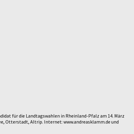
didat für die Landtagswahlen in Rheinland-Pfalz am 14. März
e, Otterstadt, Altrip. Internet: www.andreasklamm.de und