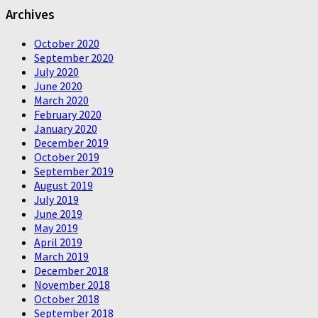
Archives
October 2020
September 2020
July 2020
June 2020
March 2020
February 2020
January 2020
December 2019
October 2019
September 2019
August 2019
July 2019
June 2019
May 2019
April 2019
March 2019
December 2018
November 2018
October 2018
September 2018