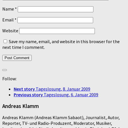
Name
*
Email
*
Website
Save my name, email, and website in this browser for the
next time I comment.
Follow:
Next story
Tageslosung, 8. Januar 2009
Previous story
Tageslosung, 6. Januar 2009
Andreas Klamm
Andreas Klamm (Andreas Klamm Sabaot), Journalist, Autor,
Reporter, TV- und Radio-Produzent, Moderator, Musiker,