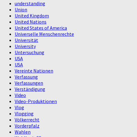
understanding
Union
United Kingdom
United Nations
United States of America
Universelle Menschenrechte
Universität
University
Untersuchung
USA
USA
Vereinte Nationen
Verfassung
Verfassungen
Verständigung
Video
Video-Produktionen
Vlog
Vlogging
Völkerrecht
Vorderpfalz
Wahlen