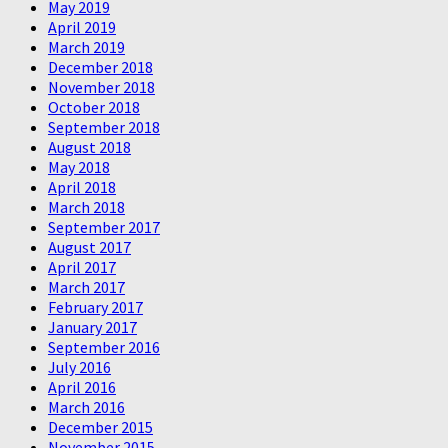
May 2019
April 2019
March 2019
December 2018
November 2018
October 2018
September 2018
August 2018
May 2018
April 2018
March 2018
September 2017
August 2017
April 2017
March 2017
February 2017
January 2017
September 2016
July 2016
April 2016
March 2016
December 2015
November 2015