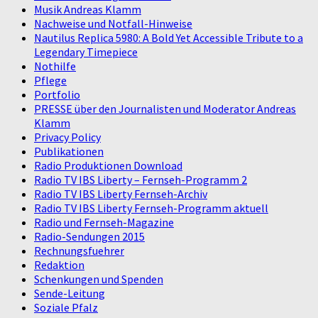
Musik Andreas Klamm
Nachweise und Notfall-Hinweise
Nautilus Replica 5980: A Bold Yet Accessible Tribute to a
Legendary Timepiece
Nothilfe
Pflege
Portfolio
PRESSE über den Journalisten und Moderator Andreas
Klamm
Privacy Policy
Publikationen
Radio Produktionen Download
Radio TV IBS Liberty – Fernseh-Programm 2
Radio TV IBS Liberty Fernseh-Archiv
Radio TV IBS Liberty Fernseh-Programm aktuell
Radio und Fernseh-Magazine
Radio-Sendungen 2015
Rechnungsfuehrer
Redaktion
Schenkungen und Spenden
Sende-Leitung
Soziale Pfalz