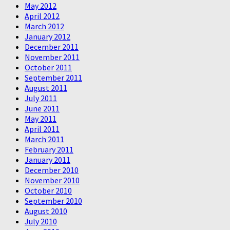
May 2012
April 2012
March 2012
January 2012
December 2011
November 2011
October 2011
September 2011
August 2011
July 2011
June 2011
May 2011
April 2011
March 2011
February 2011
January 2011
December 2010
November 2010
October 2010
September 2010
August 2010
July 2010