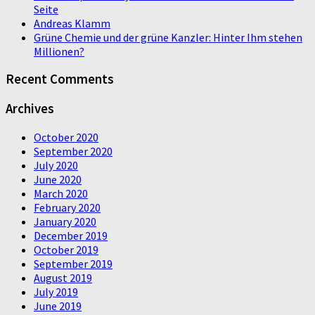
Seite
Andreas Klamm
Grüne Chemie und der grüne Kanzler: Hinter Ihm stehen
Millionen?
Recent Comments
Archives
October 2020
September 2020
July 2020
June 2020
March 2020
February 2020
January 2020
December 2019
October 2019
September 2019
August 2019
July 2019
June 2019