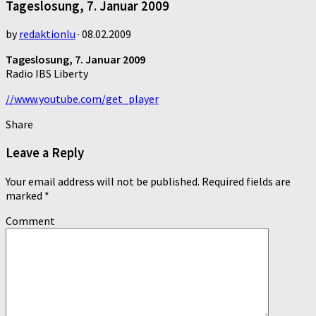
Tageslosung, 7. Januar 2009
by
redaktionlu
·
08.02.2009
Tageslosung, 7. Januar 2009
Radio IBS Liberty
//www.youtube.com/get_player
Share
Leave a Reply
Your email address will not be published.
Required fields are
marked
*
Comment