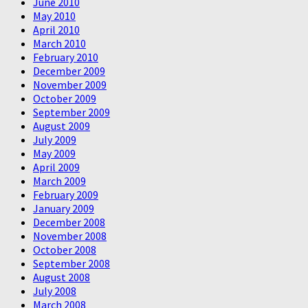
June 2010
May 2010
April 2010
March 2010
February 2010
December 2009
November 2009
October 2009
September 2009
August 2009
July 2009
May 2009
April 2009
March 2009
February 2009
January 2009
December 2008
November 2008
October 2008
September 2008
August 2008
July 2008
March 2008