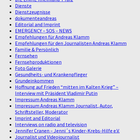
Dienste
Dienstzeugnisse
dokumenteandreas
Editorial and Imprint
EMERGENCY – SOS – NEWS
Empfehlungen für Andreas Klamm
Empfehlungen für den Journalisten Andreas Klamm
Familie & Persönlich
Fernsehen
Fernsehproduktionen
Foto Galerie
Gesundheits- und Krankenpfleger
Grundeinkommen
Hoffnung auf Frieden “mitten im Kalten Krieg” –
Interview mit Präsident Vladimir Putin
Impressum Andreas Klamm
Impressum Andreas Klamm Journalist, Autor,
Schriftsteller, Moderator
Imprint and Editorial
Interviews on radio and television
Jennifer Cranen – Jenni´s Kinder-Krebs-Hilfe e.V.
Journalist und Videojournalist