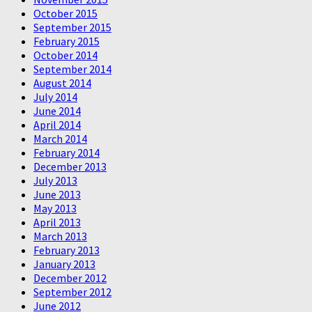
October 2015
September 2015
February 2015
October 2014
September 2014
August 2014
July 2014
June 2014
April 2014
March 2014
February 2014
December 2013
July 2013
June 2013
May 2013
April 2013
March 2013
February 2013
January 2013
December 2012
September 2012
June 2012