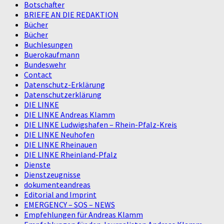
Botschafter
BRIEFE AN DIE REDAKTION
Bücher
Bücher
Buchlesungen
Buerokaufmann
Bundeswehr
Contact
Datenschutz-Erklärung
Datenschutzerklärung
DIE LINKE
DIE LINKE Andreas Klamm
DIE LINKE Ludwigshafen – Rhein-Pfalz-Kreis
DIE LINKE Neuhofen
DIE LINKE Rheinauen
DIE LINKE Rheinland-Pfalz
Dienste
Dienstzeugnisse
dokumenteandreas
Editorial and Imprint
EMERGENCY – SOS – NEWS
Empfehlungen für Andreas Klamm