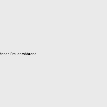
Männer, Frauen während