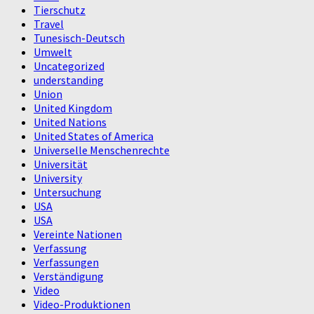
Tierschutz
Travel
Tunesisch-Deutsch
Umwelt
Uncategorized
understanding
Union
United Kingdom
United Nations
United States of America
Universelle Menschenrechte
Universität
University
Untersuchung
USA
USA
Vereinte Nationen
Verfassung
Verfassungen
Verständigung
Video
Video-Produktionen