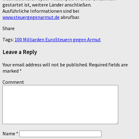
gestartet ist, weitere Länder anschließen.
Ausführliche Informationen sind bei
www.steuergegenarmut.de
abrufbar.
Share
Tags:
100 Milliarden Euro
Steuern gegen Armut
Leave a Reply
Your email address will not be published.
Required fields are
marked
*
Comment
Name
*