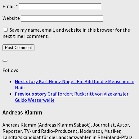
Email
*
Website
Save my name, email, and website in this browser for the
next time I comment.
Follow:
Next story
Karl Heinz Nagel: Ein Bild für die Menschen in
Haiti
Previous story
Graf fordert Rücktritt von Vizekanzler
Guido Westerwelle
Andreas Klamm
Andreas Klamm (Andreas Klamm Sabaot), Journalist, Autor,
Reporter, TV- und Radio-Produzent, Moderator, Musiker,
Landtagskandidat für die Landtagswahlen in Rheinland-Pfalz