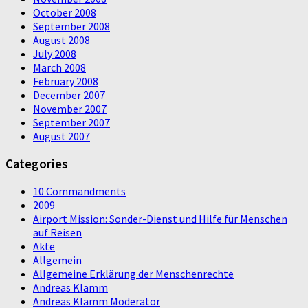
October 2008
September 2008
August 2008
July 2008
March 2008
February 2008
December 2007
November 2007
September 2007
August 2007
Categories
10 Commandments
2009
Airport Mission: Sonder-Dienst und Hilfe für Menschen
auf Reisen
Akte
Allgemein
Allgemeine Erklärung der Menschenrechte
Andreas Klamm
Andreas Klamm Moderator