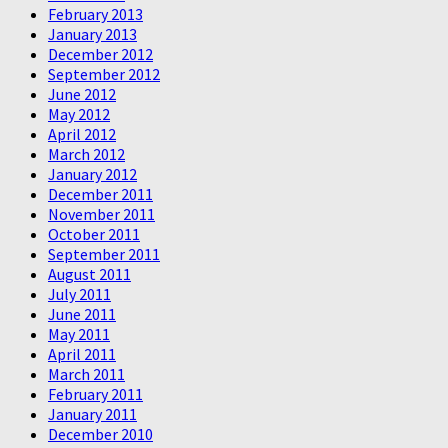
February 2013
January 2013
December 2012
September 2012
June 2012
May 2012
April 2012
March 2012
January 2012
December 2011
November 2011
October 2011
September 2011
August 2011
July 2011
June 2011
May 2011
April 2011
March 2011
February 2011
January 2011
December 2010