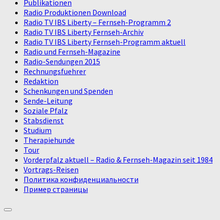
Publikationen
Radio Produktionen Download
Radio TV IBS Liberty – Fernseh-Programm 2
Radio TV IBS Liberty Fernseh-Archiv
Radio TV IBS Liberty Fernseh-Programm aktuell
Radio und Fernseh-Magazine
Radio-Sendungen 2015
Rechnungsfuehrer
Redaktion
Schenkungen und Spenden
Sende-Leitung
Soziale Pfalz
Stabsdienst
Studium
Therapiehunde
Tour
Vorderpfalz aktuell – Radio & Fernseh-Magazin seit 1984
Vortrags-Reisen
Политика конфиденциальности
Пример страницы