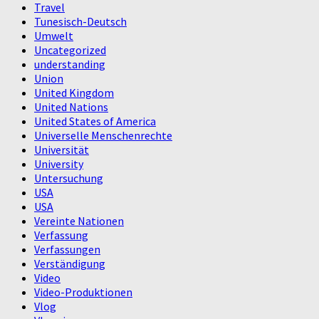
Travel
Tunesisch-Deutsch
Umwelt
Uncategorized
understanding
Union
United Kingdom
United Nations
United States of America
Universelle Menschenrechte
Universität
University
Untersuchung
USA
USA
Vereinte Nationen
Verfassung
Verfassungen
Verständigung
Video
Video-Produktionen
Vlog