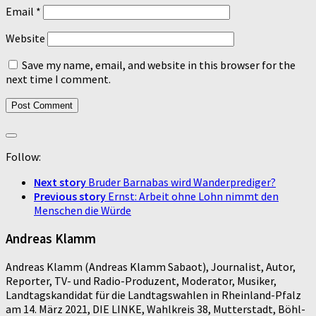
Email
*
Website
Save my name, email, and website in this browser for the
next time I comment.
Follow:
Next story
Bruder Barnabas wird Wanderprediger?
Previous story
Ernst: Arbeit ohne Lohn nimmt den
Menschen die Würde
Andreas Klamm
Andreas Klamm (Andreas Klamm Sabaot), Journalist, Autor,
Reporter, TV- und Radio-Produzent, Moderator, Musiker,
Landtagskandidat für die Landtagswahlen in Rheinland-Pfalz
am 14. März 2021, DIE LINKE, Wahlkreis 38, Mutterstadt, Böhl-