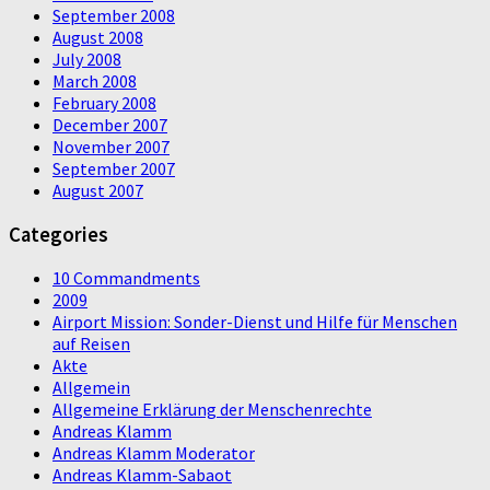
September 2008
August 2008
July 2008
March 2008
February 2008
December 2007
November 2007
September 2007
August 2007
Categories
10 Commandments
2009
Airport Mission: Sonder-Dienst und Hilfe für Menschen
auf Reisen
Akte
Allgemein
Allgemeine Erklärung der Menschenrechte
Andreas Klamm
Andreas Klamm Moderator
Andreas Klamm-Sabaot