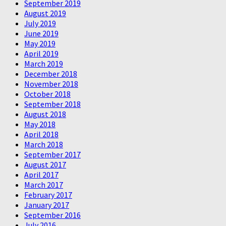
September 2019
August 2019
July 2019
June 2019
May 2019
April 2019
March 2019
December 2018
November 2018
October 2018
September 2018
August 2018
May 2018
April 2018
March 2018
September 2017
August 2017
April 2017
March 2017
February 2017
January 2017
September 2016
July 2016