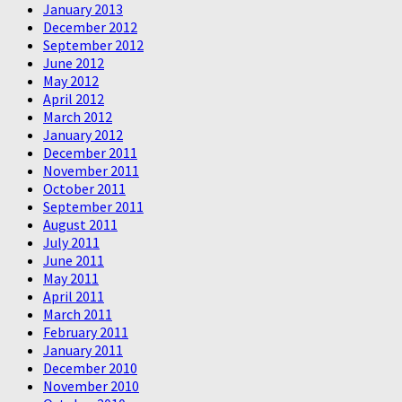
January 2013
December 2012
September 2012
June 2012
May 2012
April 2012
March 2012
January 2012
December 2011
November 2011
October 2011
September 2011
August 2011
July 2011
June 2011
May 2011
April 2011
March 2011
February 2011
January 2011
December 2010
November 2010