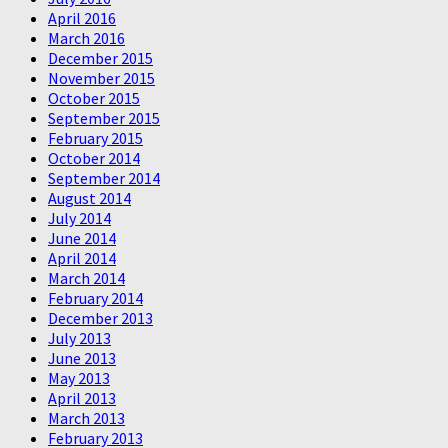
April 2016
March 2016
December 2015
November 2015
October 2015
September 2015
February 2015
October 2014
September 2014
August 2014
July 2014
June 2014
April 2014
March 2014
February 2014
December 2013
July 2013
June 2013
May 2013
April 2013
March 2013
February 2013