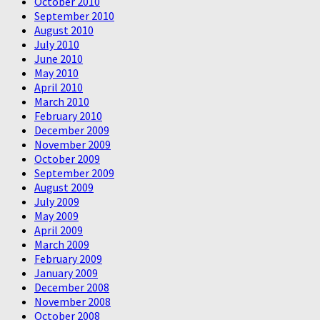
October 2010
September 2010
August 2010
July 2010
June 2010
May 2010
April 2010
March 2010
February 2010
December 2009
November 2009
October 2009
September 2009
August 2009
July 2009
May 2009
April 2009
March 2009
February 2009
January 2009
December 2008
November 2008
October 2008