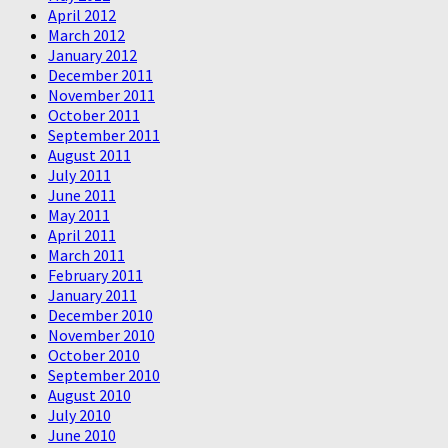
April 2012
March 2012
January 2012
December 2011
November 2011
October 2011
September 2011
August 2011
July 2011
June 2011
May 2011
April 2011
March 2011
February 2011
January 2011
December 2010
November 2010
October 2010
September 2010
August 2010
July 2010
June 2010