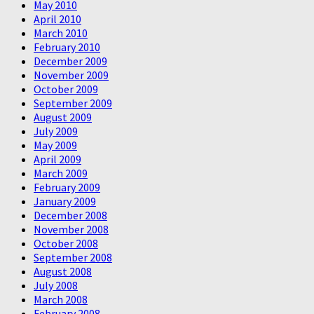
May 2010
April 2010
March 2010
February 2010
December 2009
November 2009
October 2009
September 2009
August 2009
July 2009
May 2009
April 2009
March 2009
February 2009
January 2009
December 2008
November 2008
October 2008
September 2008
August 2008
July 2008
March 2008
February 2008