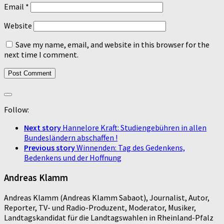
Email
*
Website
Save my name, email, and website in this browser for the
next time I comment.
Follow:
Next story
Hannelore Kraft: Studiengebühren in allen
Bundesländern abschaffen !
Previous story
Winnenden: Tag des Gedenkens,
Bedenkens und der Hoffnung
Andreas Klamm
Andreas Klamm (Andreas Klamm Sabaot), Journalist, Autor,
Reporter, TV- und Radio-Produzent, Moderator, Musiker,
Landtagskandidat für die Landtagswahlen in Rheinland-Pfalz