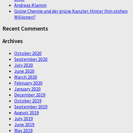
Andreas Klamm
Grüne Chemie und der grüne Kanzler: Hinter Ihm stehen
Millionen?
Recent Comments
Archives
October 2020
September 2020
July 2020
June 2020
March 2020
February 2020
January 2020
December 2019
October 2019
September 2019
August 2019
July 2019
June 2019
May 2019