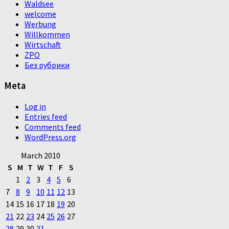
Waldsee
welcome
Werbung
Willkommen
Wirtschaft
ZPO
Без рубрики
Meta
Log in
Entries feed
Comments feed
WordPress.org
March 2010
S
M
T
W
T
F
S
1
2
3
4
5
6
7
8
9
10
11
12
13
14
15
16
17
18
19
20
21
22
23
24
25
26
27
28
29
30
31