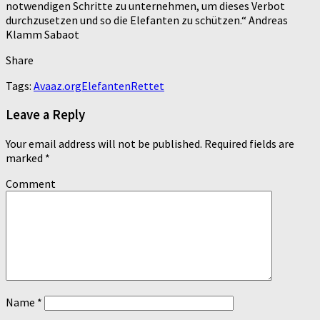
notwendigen Schritte zu unternehmen, um dieses Verbot
durchzusetzen und so die Elefanten zu schützen.“ Andreas
Klamm Sabaot
Share
Tags:
Avaaz.org
Elefanten
Rettet
Leave a Reply
Your email address will not be published.
Required fields are
marked
*
Comment
Name
*