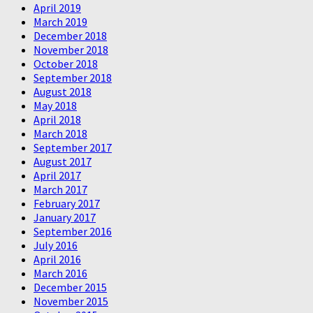
April 2019
March 2019
December 2018
November 2018
October 2018
September 2018
August 2018
May 2018
April 2018
March 2018
September 2017
August 2017
April 2017
March 2017
February 2017
January 2017
September 2016
July 2016
April 2016
March 2016
December 2015
November 2015