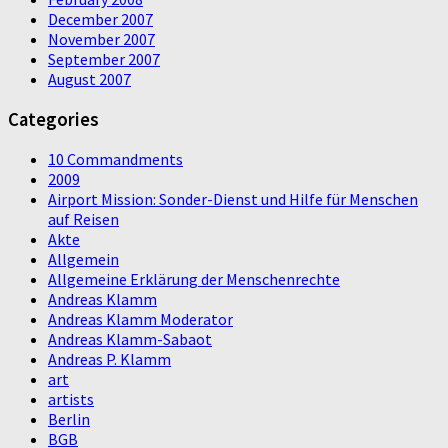
December 2007
November 2007
September 2007
August 2007
Categories
10 Commandments
2009
Airport Mission: Sonder-Dienst und Hilfe für Menschen
auf Reisen
Akte
Allgemein
Allgemeine Erklärung der Menschenrechte
Andreas Klamm
Andreas Klamm Moderator
Andreas Klamm-Sabaot
Andreas P. Klamm
art
artists
Berlin
BGB