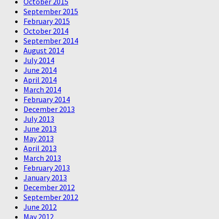
October 2015
September 2015
February 2015
October 2014
September 2014
August 2014
July 2014
June 2014
April 2014
March 2014
February 2014
December 2013
July 2013
June 2013
May 2013
April 2013
March 2013
February 2013
January 2013
December 2012
September 2012
June 2012
May 2012