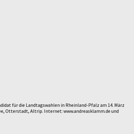
didat für die Landtagswahlen in Rheinland-Pfalz am 14. März
e, Otterstadt, Altrip. Internet: www.andreasklamm.de und