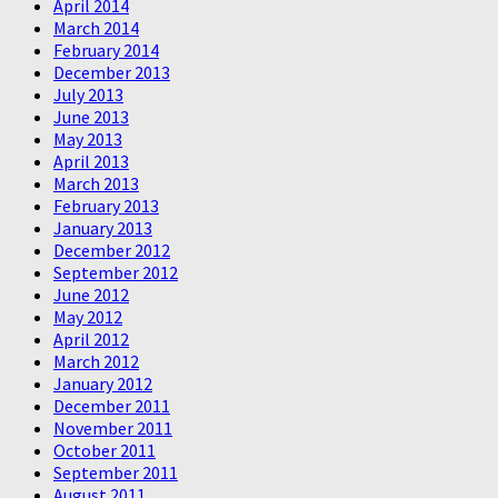
April 2014
March 2014
February 2014
December 2013
July 2013
June 2013
May 2013
April 2013
March 2013
February 2013
January 2013
December 2012
September 2012
June 2012
May 2012
April 2012
March 2012
January 2012
December 2011
November 2011
October 2011
September 2011
August 2011