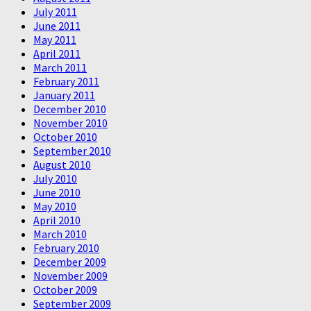
July 2011
June 2011
May 2011
April 2011
March 2011
February 2011
January 2011
December 2010
November 2010
October 2010
September 2010
August 2010
July 2010
June 2010
May 2010
April 2010
March 2010
February 2010
December 2009
November 2009
October 2009
September 2009