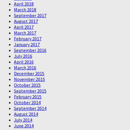
April 2018
March 2018
September 2017
August 2017
April 2017
March 2017
February 2017
January 2017
September 2016
July 2016
April 2016
March 2016
December 2015
November 2015
October 2015
September 2015
February 2015
October 2014
September 2014
August 2014
July 2014
June 2014