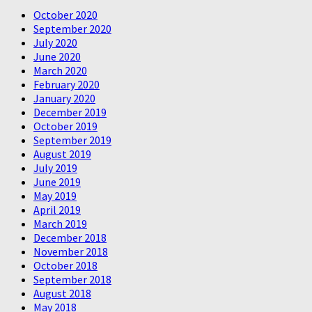
October 2020
September 2020
July 2020
June 2020
March 2020
February 2020
January 2020
December 2019
October 2019
September 2019
August 2019
July 2019
June 2019
May 2019
April 2019
March 2019
December 2018
November 2018
October 2018
September 2018
August 2018
May 2018