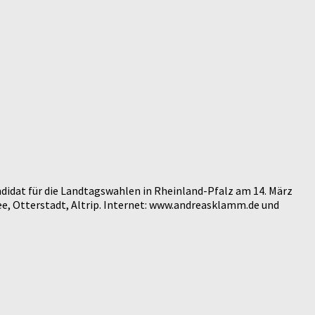
didat für die Landtagswahlen in Rheinland-Pfalz am 14. März
e, Otterstadt, Altrip. Internet: www.andreasklamm.de und