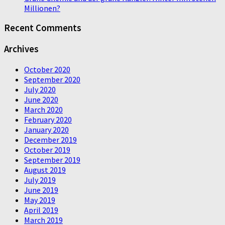
Millionen?
Recent Comments
Archives
October 2020
September 2020
July 2020
June 2020
March 2020
February 2020
January 2020
December 2019
October 2019
September 2019
August 2019
July 2019
June 2019
May 2019
April 2019
March 2019