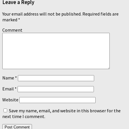
Leave a Reply
Your email address will not be published.
Required fields are
marked
*
Comment
Name
*
Email
*
Website
Save my name, email, and website in this browser for the
next time I comment.