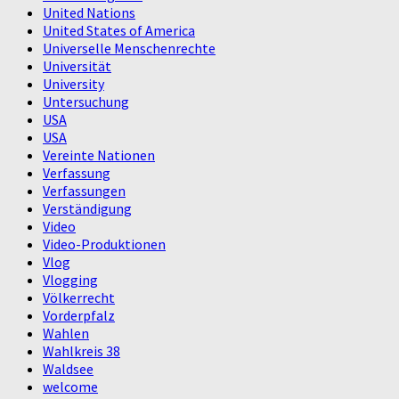
United Nations
United States of America
Universelle Menschenrechte
Universität
University
Untersuchung
USA
USA
Vereinte Nationen
Verfassung
Verfassungen
Verständigung
Video
Video-Produktionen
Vlog
Vlogging
Völkerrecht
Vorderpfalz
Wahlen
Wahlkreis 38
Waldsee
welcome