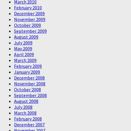
March 2010
February 2010
December 2009
November 2009
October 2009
September 2009
August 2009
July 2009
May 2009
April 2009
March 2009
February 2009
January 2009
December 2008
November 2008
October 2008
September 2008
August 2008
July 2008
March 2008
February 2008
December 2007
November 2007