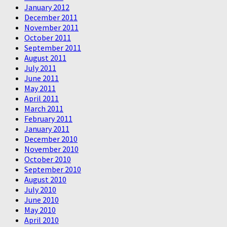
January 2012
December 2011
November 2011
October 2011
September 2011
August 2011
July 2011
June 2011
May 2011
April 2011
March 2011
February 2011
January 2011
December 2010
November 2010
October 2010
September 2010
August 2010
July 2010
June 2010
May 2010
April 2010