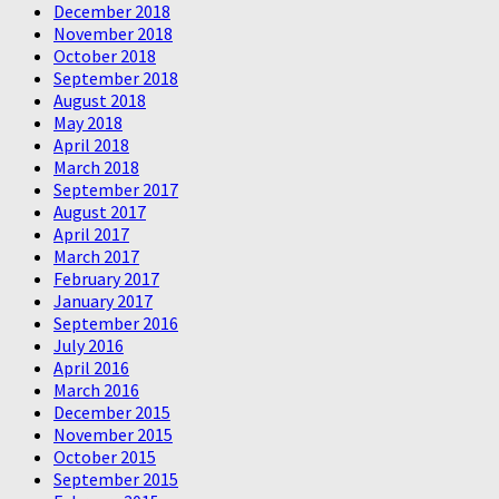
December 2018
November 2018
October 2018
September 2018
August 2018
May 2018
April 2018
March 2018
September 2017
August 2017
April 2017
March 2017
February 2017
January 2017
September 2016
July 2016
April 2016
March 2016
December 2015
November 2015
October 2015
September 2015