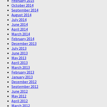
February 2015
October 2014
September 2014
August 2014
July 2014
June 2014
April 2014
March 2014
February 2014
December 2013
July 2013
June 2013
May 2013
April 2013
March 2013
February 2013
January 2013
December 2012
September 2012
June 2012
May 2012
April 2012
March 2012