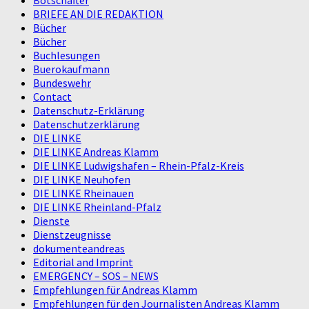
BRIEFE AN DIE REDAKTION
Bücher
Bücher
Buchlesungen
Buerokaufmann
Bundeswehr
Contact
Datenschutz-Erklärung
Datenschutzerklärung
DIE LINKE
DIE LINKE Andreas Klamm
DIE LINKE Ludwigshafen – Rhein-Pfalz-Kreis
DIE LINKE Neuhofen
DIE LINKE Rheinauen
DIE LINKE Rheinland-Pfalz
Dienste
Dienstzeugnisse
dokumenteandreas
Editorial and Imprint
EMERGENCY – SOS – NEWS
Empfehlungen für Andreas Klamm
Empfehlungen für den Journalisten Andreas Klamm