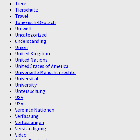
Tiere
Tierschutz
Travel
Tunesisch-Deutsch
Umwelt
Uncategorized
understanding
Union
United Kingdom
United Nations
United States of America
Universelle Menschenrechte
Universität
University
Untersuchung
USA
USA
Vereinte Nationen
Verfassung
Verfassungen
Verständigung
Video