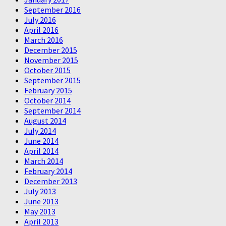
September 2016
July 2016
April 2016
March 2016
December 2015
November 2015
October 2015
September 2015
February 2015
October 2014
September 2014
August 2014
July 2014
June 2014
April 2014
March 2014
February 2014
December 2013
July 2013
June 2013
May 2013
April 2013