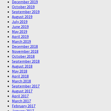
December 2019
October 2019
September 2019
August 2019
July 2019
June 2019
May 2019
April 2019
March 2019
December 2018
November 2018
October 2018
September 2018
August 2018
May 2018
April 2018
March 2018
September 2017
August 2017
April 2017
March 2017
February 2017
January 2017