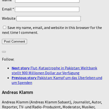
Email
*
Website
Save my name, email, and website in this browser for the
next time I comment.
Follow:
Next story
Flut-Katastrophe in Pakistan: Weltbank
stellt 900 Millionen Dollar zur Verfügung
Previous story
Pakistan: Kampf um das Überleben und
um Spenden
Andreas Klamm
Andreas Klamm (Andreas Klamm Sabaot), Journalist, Autor,
Reporter, TV- und Radio-Produzent, Moderator, Musiker,