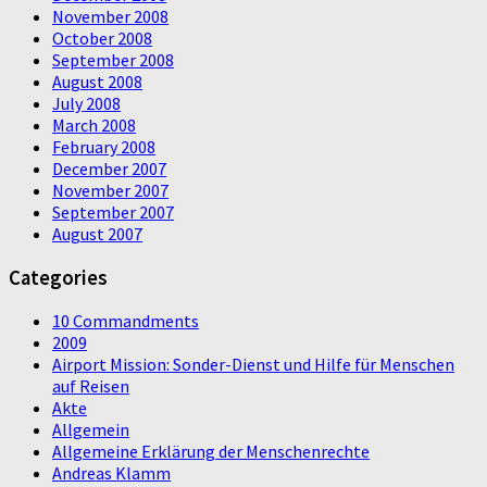
November 2008
October 2008
September 2008
August 2008
July 2008
March 2008
February 2008
December 2007
November 2007
September 2007
August 2007
Categories
10 Commandments
2009
Airport Mission: Sonder-Dienst und Hilfe für Menschen
auf Reisen
Akte
Allgemein
Allgemeine Erklärung der Menschenrechte
Andreas Klamm