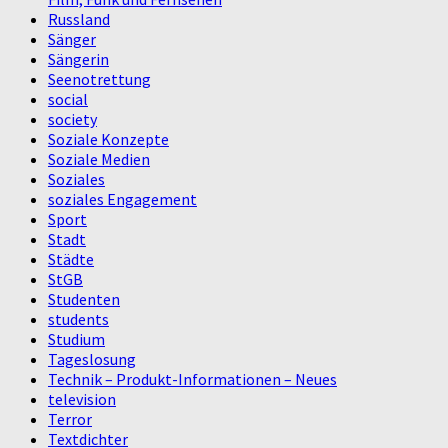
Russland
Sänger
Sängerin
Seenotrettung
social
society
Soziale Konzepte
Soziale Medien
Soziales
soziales Engagement
Sport
Stadt
Städte
StGB
Studenten
students
Studium
Tageslosung
Technik – Produkt-Informationen – Neues
television
Terror
Textdichter