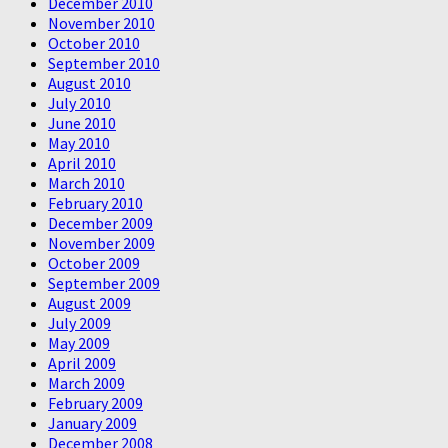
December 2010
November 2010
October 2010
September 2010
August 2010
July 2010
June 2010
May 2010
April 2010
March 2010
February 2010
December 2009
November 2009
October 2009
September 2009
August 2009
July 2009
May 2009
April 2009
March 2009
February 2009
January 2009
December 2008