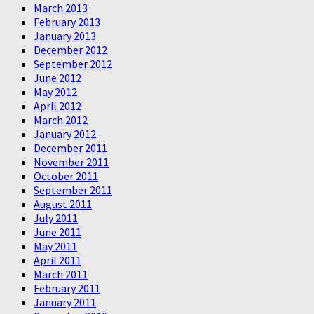
March 2013
February 2013
January 2013
December 2012
September 2012
June 2012
May 2012
April 2012
March 2012
January 2012
December 2011
November 2011
October 2011
September 2011
August 2011
July 2011
June 2011
May 2011
April 2011
March 2011
February 2011
January 2011