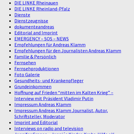
DIE LINKE Rheinauen
DIE LINKE Rheinland-Pfalz
Dienste
Dienstzeugnisse
dokumenteandreas
Editorial and Imprint
EMERGENCY – SOS – NEWS
Empfehlungen für Andreas Klamm
Empfehlungen für den Journalisten Andreas Klamm
Familie & Persönlich
Fernsehen
Fernsehproduktionen
Foto Galerie
Gesundheits- und Krankenpfleger
Grundeinkommen
Hoffnung auf Frieden “mitten im Kalten Krieg” –
Interview mit Präsident Vladimir Putin
Impressum Andreas Klamm
Impressum Andreas Klamm Journalist, Autor,
Schriftsteller, Moderator
Imprint and Editorial
Interviews on radio and television