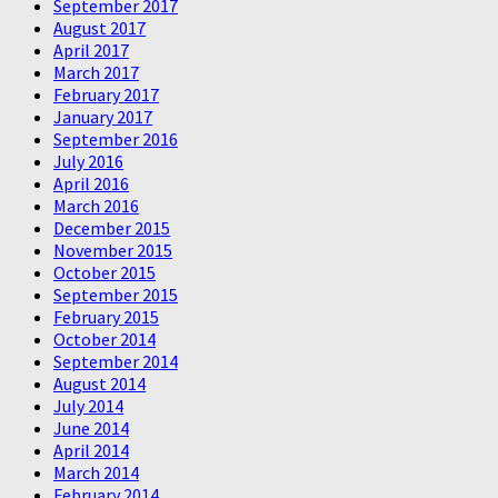
September 2017
August 2017
April 2017
March 2017
February 2017
January 2017
September 2016
July 2016
April 2016
March 2016
December 2015
November 2015
October 2015
September 2015
February 2015
October 2014
September 2014
August 2014
July 2014
June 2014
April 2014
March 2014
February 2014