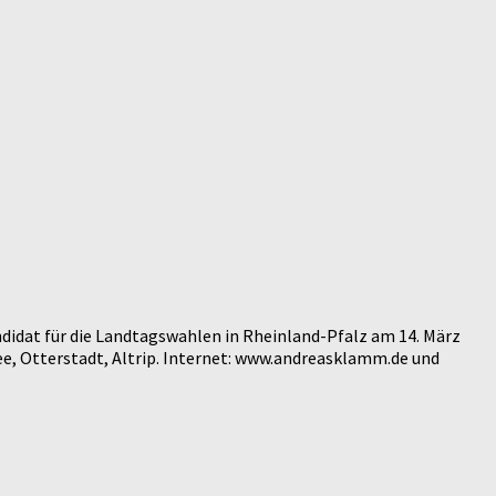
didat für die Landtagswahlen in Rheinland-Pfalz am 14. März
e, Otterstadt, Altrip. Internet: www.andreasklamm.de und