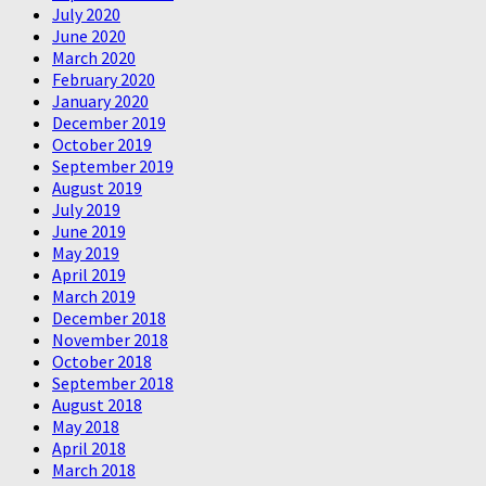
July 2020
June 2020
March 2020
February 2020
January 2020
December 2019
October 2019
September 2019
August 2019
July 2019
June 2019
May 2019
April 2019
March 2019
December 2018
November 2018
October 2018
September 2018
August 2018
May 2018
April 2018
March 2018