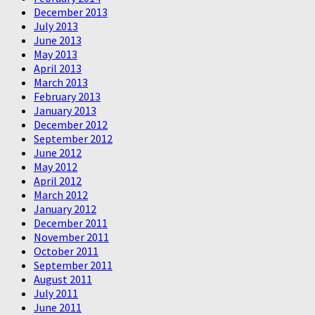
December 2013
July 2013
June 2013
May 2013
April 2013
March 2013
February 2013
January 2013
December 2012
September 2012
June 2012
May 2012
April 2012
March 2012
January 2012
December 2011
November 2011
October 2011
September 2011
August 2011
July 2011
June 2011