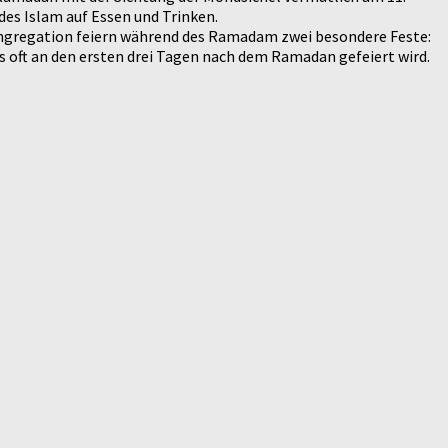
s Islam auf Essen und Trinken.
ngregation feiern während des Ramadam zwei besondere Feste:
s oft an den ersten drei Tagen nach dem Ramadan gefeiert wird.