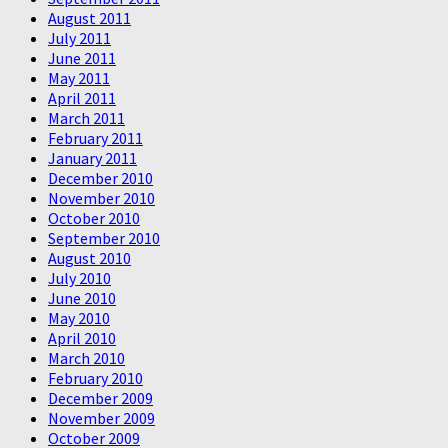
August 2011
July 2011
June 2011
May 2011
April 2011
March 2011
February 2011
January 2011
December 2010
November 2010
October 2010
September 2010
August 2010
July 2010
June 2010
May 2010
April 2010
March 2010
February 2010
December 2009
November 2009
October 2009