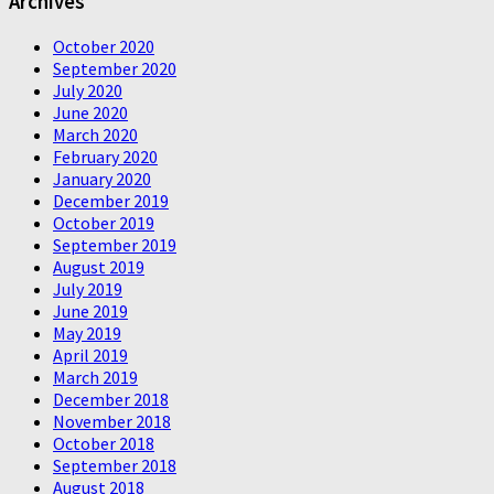
Archives
October 2020
September 2020
July 2020
June 2020
March 2020
February 2020
January 2020
December 2019
October 2019
September 2019
August 2019
July 2019
June 2019
May 2019
April 2019
March 2019
December 2018
November 2018
October 2018
September 2018
August 2018