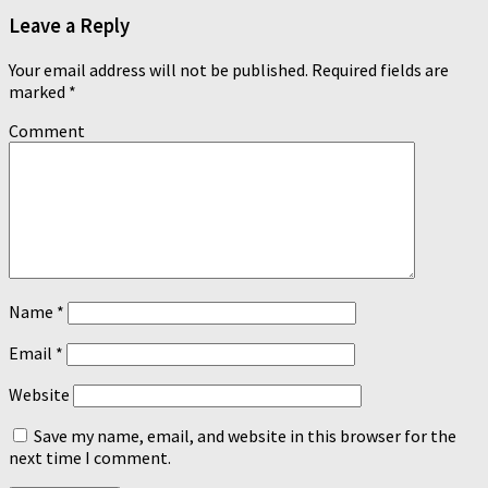
Leave a Reply
Your email address will not be published.
Required fields are
marked
*
Comment
Name
*
Email
*
Website
Save my name, email, and website in this browser for the
next time I comment.