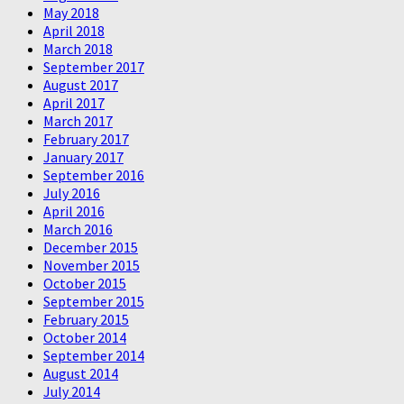
May 2018
April 2018
March 2018
September 2017
August 2017
April 2017
March 2017
February 2017
January 2017
September 2016
July 2016
April 2016
March 2016
December 2015
November 2015
October 2015
September 2015
February 2015
October 2014
September 2014
August 2014
July 2014