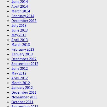
June 2014
April 2014
March 2014
February 2014
December 2013
July 2013
June 2013
May 2013
April 2013
March 2013
February 2013
January 2013
December 2012
September 2012
June 2012
May 2012
April 2012
March 2012
January 2012
December 2011
November 2011
October 2011
September 2011