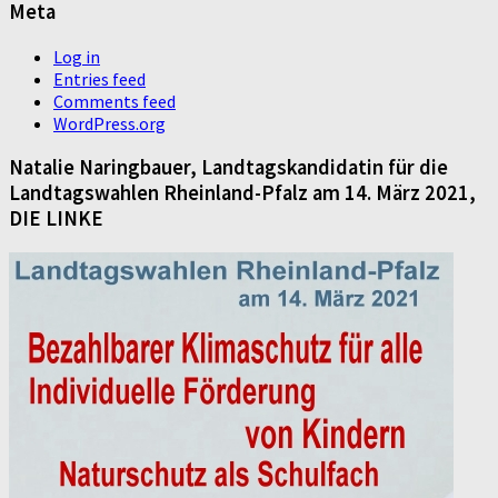
Meta
Log in
Entries feed
Comments feed
WordPress.org
Natalie Naringbauer, Landtagskandidatin für die
Landtagswahlen Rheinland-Pfalz am 14. März 2021,
DIE LINKE