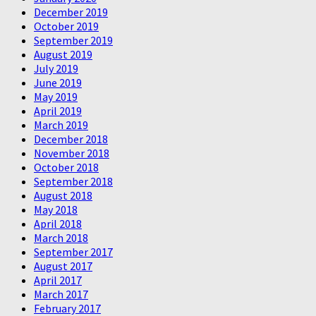
December 2019
October 2019
September 2019
August 2019
July 2019
June 2019
May 2019
April 2019
March 2019
December 2018
November 2018
October 2018
September 2018
August 2018
May 2018
April 2018
March 2018
September 2017
August 2017
April 2017
March 2017
February 2017