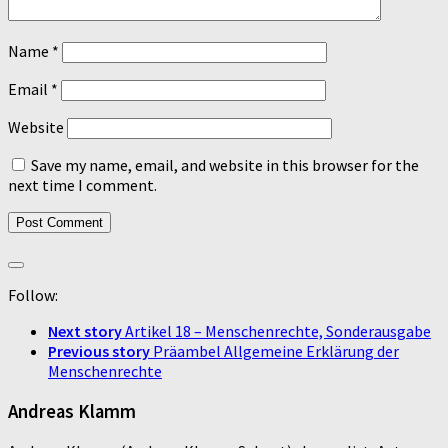
Name
*
Email
*
Website
Save my name, email, and website in this browser for the
next time I comment.
Follow:
Next story
Artikel 18 – Menschenrechte, Sonderausgabe
Previous story
Präambel Allgemeine Erklärung der
Menschenrechte
Andreas Klamm