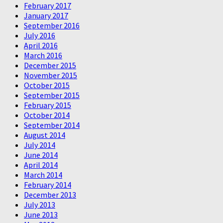
February 2017
January 2017
September 2016
July 2016
April 2016
March 2016
December 2015
November 2015
October 2015
September 2015
February 2015
October 2014
September 2014
August 2014
July 2014
June 2014
April 2014
March 2014
February 2014
December 2013
July 2013
June 2013