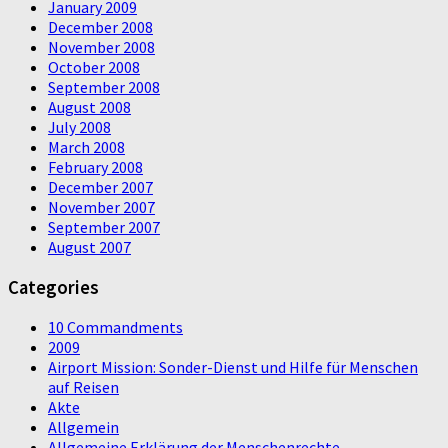
January 2009
December 2008
November 2008
October 2008
September 2008
August 2008
July 2008
March 2008
February 2008
December 2007
November 2007
September 2007
August 2007
Categories
10 Commandments
2009
Airport Mission: Sonder-Dienst und Hilfe für Menschen
auf Reisen
Akte
Allgemein
Allgemeine Erklärung der Menschenrechte