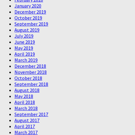
January 2020
December 2019
October 2019
September 2019
August 2019
July 2019
June 2019
May 2019
April 2019
March 2019
December 2018
November 2018
October 2018
September 2018
August 2018
May 2018
April 2018
March 2018
September 2017
August 2017
April 2017
March 2017