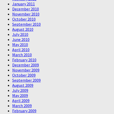
January 2011
December 2010
November 2010
October 2010
September 2010
August 2010
July 2010
June 2010
May 2010
April 2010
March 2010
February 2010
December 2009
November 2009
October 2009
September 2009
August 2009
July 2009
May 2009
April 2009
March 2009
February 2009