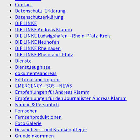
Contact
Datenschutz-Erklärung
Datenschutzerklärung
DIE LINKE
DIE LINKE Andreas Klamm
DIE LINKE Ludwigshafen – Rhein-Pfalz-Kreis
DIE LINKE Neuhofen
DIE LINKE Rheinauen
DIE LINKE Rheinland-Pfalz
Dienste
Dienstzeugnisse
dokumenteandreas
Editorial and Imprint
EMERGENCY – SOS – NEWS
Empfehlungen für Andreas Klamm
Empfehlungen für den Journalisten Andreas Klamm
Familie & Persönlich
Fernsehen
Fernsehproduktionen
Foto Galerie
Gesundheits- und Krankenpfleger
Grundeinkommen