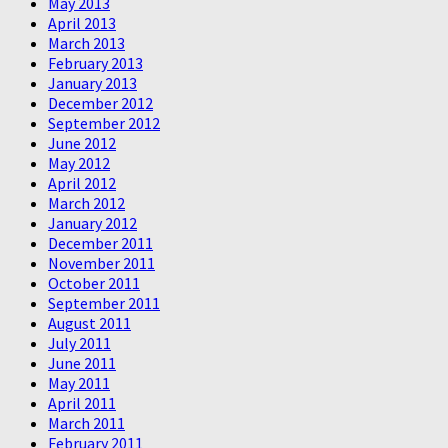
May 2013
April 2013
March 2013
February 2013
January 2013
December 2012
September 2012
June 2012
May 2012
April 2012
March 2012
January 2012
December 2011
November 2011
October 2011
September 2011
August 2011
July 2011
June 2011
May 2011
April 2011
March 2011
February 2011