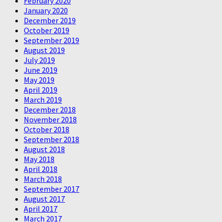
February 2020
January 2020
December 2019
October 2019
September 2019
August 2019
July 2019
June 2019
May 2019
April 2019
March 2019
December 2018
November 2018
October 2018
September 2018
August 2018
May 2018
April 2018
March 2018
September 2017
August 2017
April 2017
March 2017