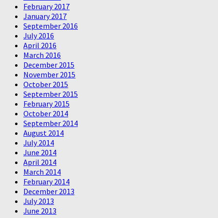
February 2017
January 2017
September 2016
July 2016
April 2016
March 2016
December 2015
November 2015
October 2015
September 2015
February 2015
October 2014
September 2014
August 2014
July 2014
June 2014
April 2014
March 2014
February 2014
December 2013
July 2013
June 2013