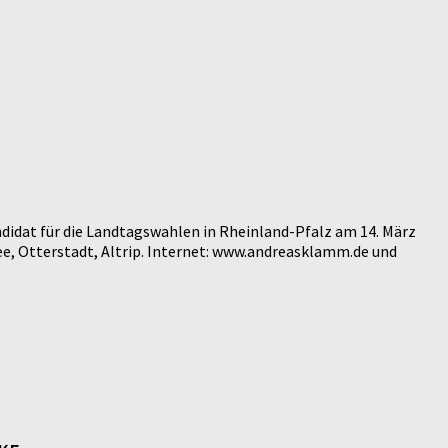
didat für die Landtagswahlen in Rheinland-Pfalz am 14. März
e, Otterstadt, Altrip. Internet: www.andreasklamm.de und