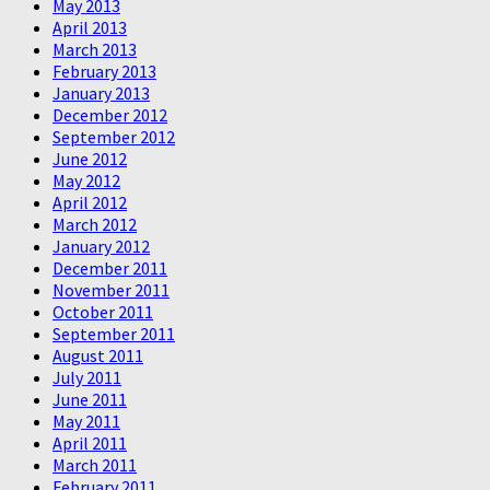
May 2013
April 2013
March 2013
February 2013
January 2013
December 2012
September 2012
June 2012
May 2012
April 2012
March 2012
January 2012
December 2011
November 2011
October 2011
September 2011
August 2011
July 2011
June 2011
May 2011
April 2011
March 2011
February 2011