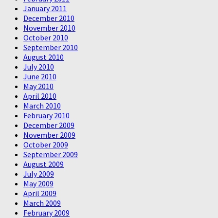
January 2011
December 2010
November 2010
October 2010
September 2010
August 2010
July 2010
June 2010
May 2010
April 2010
March 2010
February 2010
December 2009
November 2009
October 2009
September 2009
August 2009
July 2009
May 2009
April 2009
March 2009
February 2009