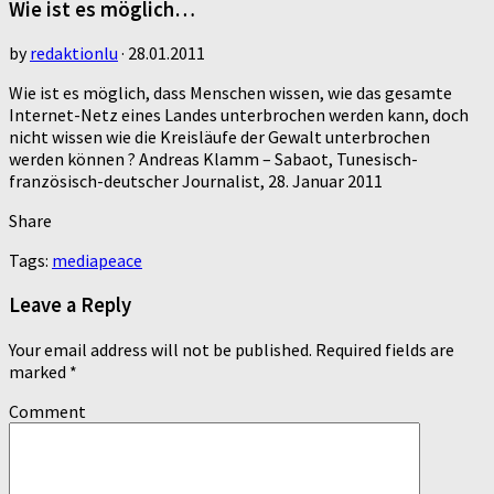
Wie ist es möglich…
by
redaktionlu
·
28.01.2011
Wie ist es möglich, dass Menschen wissen, wie das gesamte
Internet-Netz eines Landes unterbrochen werden kann, doch
nicht wissen wie die Kreisläufe der Gewalt unterbrochen
werden können ? Andreas Klamm – Sabaot, Tunesisch-
französisch-deutscher Journalist, 28. Januar 2011
Share
Tags:
media
peace
Leave a Reply
Your email address will not be published.
Required fields are
marked
*
Comment