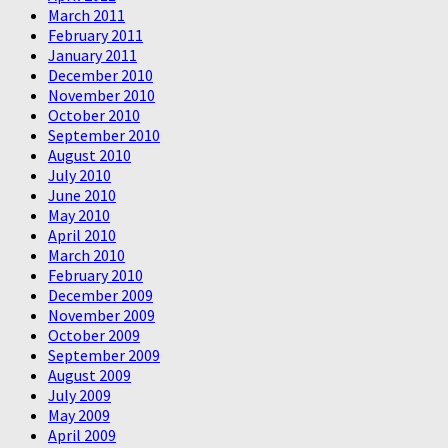
March 2011
February 2011
January 2011
December 2010
November 2010
October 2010
September 2010
August 2010
July 2010
June 2010
May 2010
April 2010
March 2010
February 2010
December 2009
November 2009
October 2009
September 2009
August 2009
July 2009
May 2009
April 2009