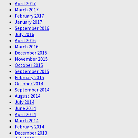
April 2017
March 2017
February 2017
January 2017
September 2016
July 2016
April 2016
March 2016
December 2015
November 2015
October 2015
September 2015
February 2015
October 2014
September 2014
August 2014
July 2014
June 2014
April 2014
March 2014
February 2014
December 2013