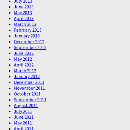
July 2013
June 2013
May 2013
April 2013
March 2013
February 2013
January 2013
December 2012
September 2012
June 2012
May 2012
April 2012
March 2012
January 2012
December 2011
November 2011
October 2011
September 2011
August 2011
July 2011
June 2011
May 2011
April 2011