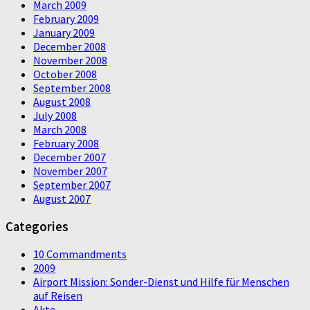
March 2009
February 2009
January 2009
December 2008
November 2008
October 2008
September 2008
August 2008
July 2008
March 2008
February 2008
December 2007
November 2007
September 2007
August 2007
Categories
10 Commandments
2009
Airport Mission: Sonder-Dienst und Hilfe für Menschen
auf Reisen
Akte