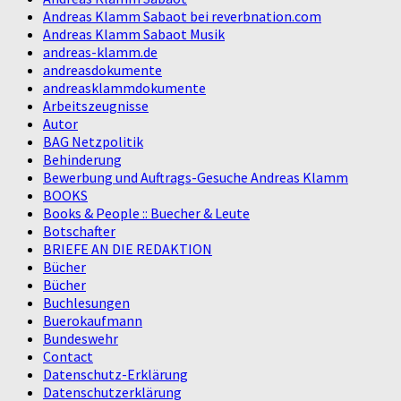
Andreas Klamm Sabaot bei reverbnation.com
Andreas Klamm Sabaot Musik
andreas-klamm.de
andreasdokumente
andreasklammdokumente
Arbeitszeugnisse
Autor
BAG Netzpolitik
Behinderung
Bewerbung und Auftrags-Gesuche Andreas Klamm
BOOKS
Books & People :: Buecher & Leute
Botschafter
BRIEFE AN DIE REDAKTION
Bücher
Bücher
Buchlesungen
Buerokaufmann
Bundeswehr
Contact
Datenschutz-Erklärung
Datenschutzerklärung