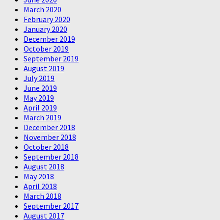
March 2020
February 2020
January 2020
December 2019
October 2019
September 2019
August 2019
July 2019
June 2019
May 2019
April 2019
March 2019
December 2018
November 2018
October 2018
September 2018
August 2018
May 2018
April 2018
March 2018
September 2017
August 2017