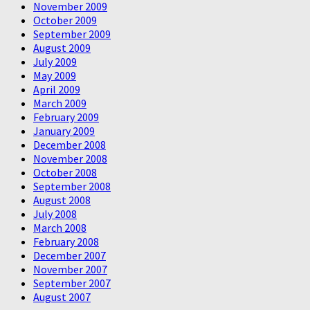
November 2009
October 2009
September 2009
August 2009
July 2009
May 2009
April 2009
March 2009
February 2009
January 2009
December 2008
November 2008
October 2008
September 2008
August 2008
July 2008
March 2008
February 2008
December 2007
November 2007
September 2007
August 2007