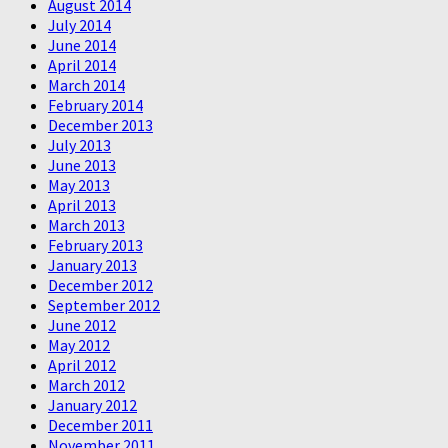
August 2014
July 2014
June 2014
April 2014
March 2014
February 2014
December 2013
July 2013
June 2013
May 2013
April 2013
March 2013
February 2013
January 2013
December 2012
September 2012
June 2012
May 2012
April 2012
March 2012
January 2012
December 2011
November 2011