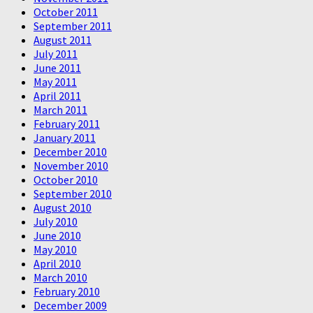
October 2011
September 2011
August 2011
July 2011
June 2011
May 2011
April 2011
March 2011
February 2011
January 2011
December 2010
November 2010
October 2010
September 2010
August 2010
July 2010
June 2010
May 2010
April 2010
March 2010
February 2010
December 2009