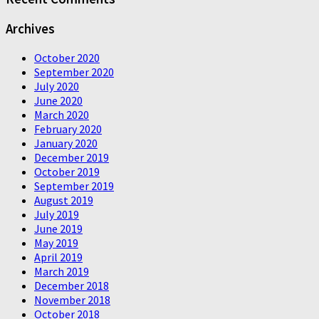
Archives
October 2020
September 2020
July 2020
June 2020
March 2020
February 2020
January 2020
December 2019
October 2019
September 2019
August 2019
July 2019
June 2019
May 2019
April 2019
March 2019
December 2018
November 2018
October 2018