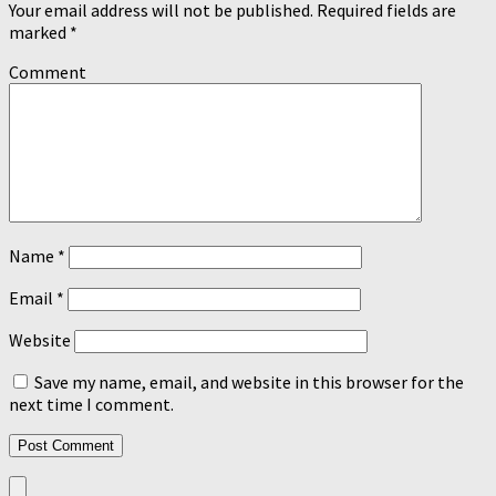
Your email address will not be published.
Required fields are
marked
*
Comment
Name
*
Email
*
Website
Save my name, email, and website in this browser for the
next time I comment.