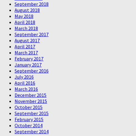
September 2018
August 2018
May 2018
April 2018
March 2018
September 2017
August 2017
April 2017
March 2017
February 2017
January 2017
September 2016
July 2016
April 2016
March 2016
December 2015
November 2015
October 2015
September 2015
February 2015
October 2014
September 2014