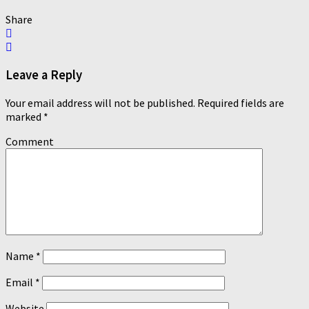
Share
Leave a Reply
Your email address will not be published.
Required fields are
marked
*
Comment
Name
*
Email
*
Website