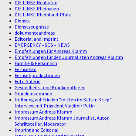
DIE LINKE Neuhofen
DIE LINKE Rheinauen
DIE LINKE Rheinland-Pfalz
Dienste
Dienstzeugnisse
dokumenteandreas
Editorial and Imprint
EMERGENCY – SOS – NEWS
Empfehlungen für Andreas Klamm
Empfehlungen für den Journalisten Andreas Klamm
Familie & Persönlich
Fernsehen
Fernsehproduktionen
Foto Galerie
Gesundheits- und Krankenpfleger
Grundeinkommen
Hoffnung auf Frieden “mitten im Kalten Krieg” –
Interview mit Präsident Vladimir Putin
Impressum Andreas Klamm
Impressum Andreas Klamm Journalist, Autor,
Schriftsteller, Moderator
Imprint and Editorial