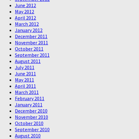
June 2012
May 2012
April 2012
March 2012
January 2012
December 2011
November 2011
October 2011
September 2011
August 2011
July 2011
June 2011
May 2011
April 2011
March 2011
February 2011
January 2011
December 2010
November 2010
October 2010
September 2010
August 2010