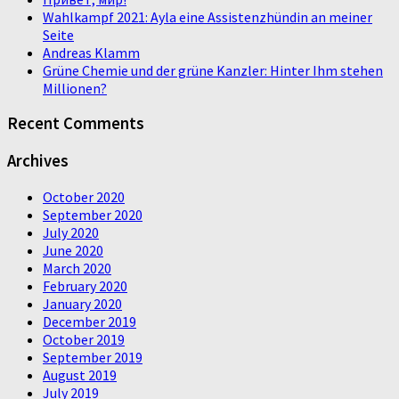
Wahlkampf 2021: Ayla eine Assistenzhündin an meiner
Seite
Andreas Klamm
Grüne Chemie und der grüne Kanzler: Hinter Ihm stehen
Millionen?
Recent Comments
Archives
October 2020
September 2020
July 2020
June 2020
March 2020
February 2020
January 2020
December 2019
October 2019
September 2019
August 2019
July 2019