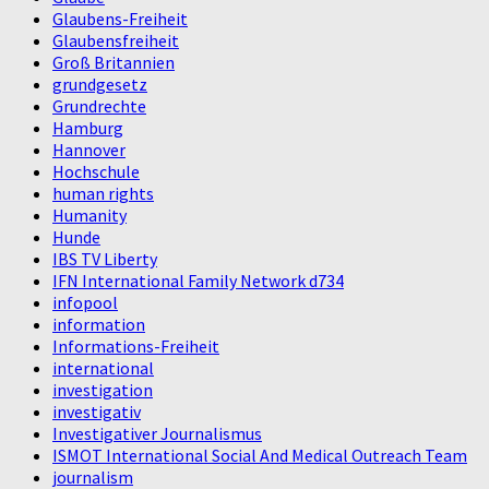
Glaubens-Freiheit
Glaubensfreiheit
Groß Britannien
grundgesetz
Grundrechte
Hamburg
Hannover
Hochschule
human rights
Humanity
Hunde
IBS TV Liberty
IFN International Family Network d734
infopool
information
Informations-Freiheit
international
investigation
investigativ
Investigativer Journalismus
ISMOT International Social And Medical Outreach Team
journalism