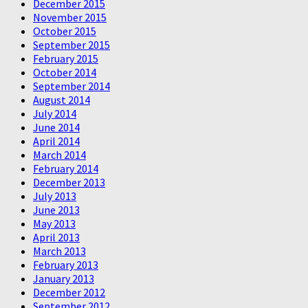
December 2015
November 2015
October 2015
September 2015
February 2015
October 2014
September 2014
August 2014
July 2014
June 2014
April 2014
March 2014
February 2014
December 2013
July 2013
June 2013
May 2013
April 2013
March 2013
February 2013
January 2013
December 2012
September 2012