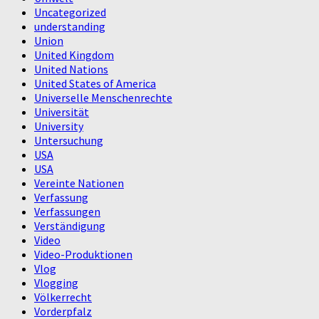
Uncategorized
understanding
Union
United Kingdom
United Nations
United States of America
Universelle Menschenrechte
Universität
University
Untersuchung
USA
USA
Vereinte Nationen
Verfassung
Verfassungen
Verständigung
Video
Video-Produktionen
Vlog
Vlogging
Völkerrecht
Vorderpfalz