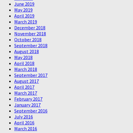
June 2019
May 2019
April 2019
March 2019
December 2018
November 2018
October 2018
September 2018
August 2018
May 2018
April 2018
March 2018
September 2017
August 2017
April 2017
March 2017
February 2017
January 2017
September 2016
July 2016
April 2016
March 2016