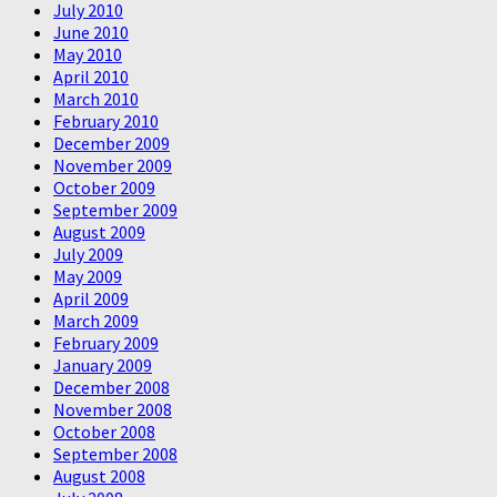
July 2010
June 2010
May 2010
April 2010
March 2010
February 2010
December 2009
November 2009
October 2009
September 2009
August 2009
July 2009
May 2009
April 2009
March 2009
February 2009
January 2009
December 2008
November 2008
October 2008
September 2008
August 2008