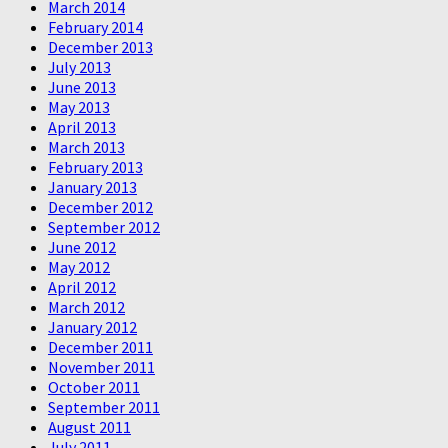
March 2014
February 2014
December 2013
July 2013
June 2013
May 2013
April 2013
March 2013
February 2013
January 2013
December 2012
September 2012
June 2012
May 2012
April 2012
March 2012
January 2012
December 2011
November 2011
October 2011
September 2011
August 2011
July 2011