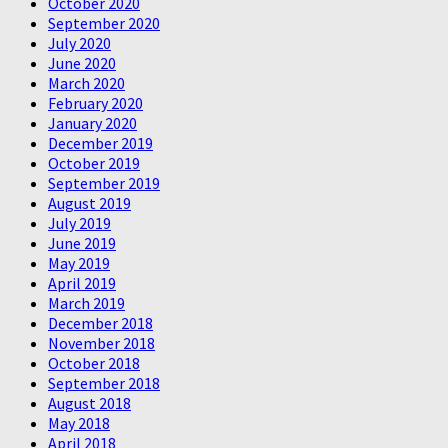
October 2020
September 2020
July 2020
June 2020
March 2020
February 2020
January 2020
December 2019
October 2019
September 2019
August 2019
July 2019
June 2019
May 2019
April 2019
March 2019
December 2018
November 2018
October 2018
September 2018
August 2018
May 2018
April 2018