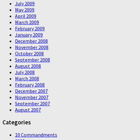
July 2009
May 2009
April 2009
March 2009
February 2009
January 2009
December 2008
November 2008
October 2008
September 2008
August 2008
July 2008
March 2008
February 2008
December 2007
November 2007
September 2007
August 2007
Categories
10 Commandments