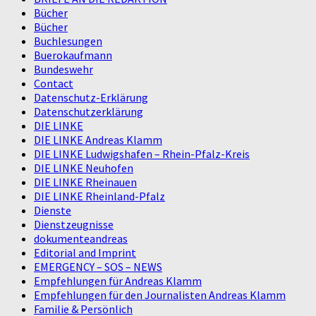
Bücher
Bücher
Buchlesungen
Buerokaufmann
Bundeswehr
Contact
Datenschutz-Erklärung
Datenschutzerklärung
DIE LINKE
DIE LINKE Andreas Klamm
DIE LINKE Ludwigshafen – Rhein-Pfalz-Kreis
DIE LINKE Neuhofen
DIE LINKE Rheinauen
DIE LINKE Rheinland-Pfalz
Dienste
Dienstzeugnisse
dokumenteandreas
Editorial and Imprint
EMERGENCY – SOS – NEWS
Empfehlungen für Andreas Klamm
Empfehlungen für den Journalisten Andreas Klamm
Familie & Persönlich