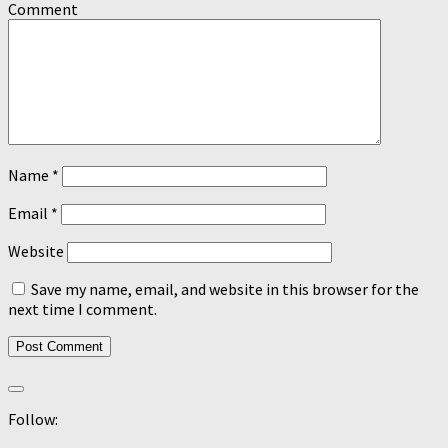
Comment
Name
*
Email
*
Website
Save my name, email, and website in this browser for the
next time I comment.
Follow: