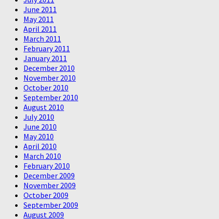
June 2011
May 2011
April 2011
March 2011
February 2011
January 2011
December 2010
November 2010
October 2010
September 2010
August 2010
July 2010
June 2010
May 2010
April 2010
March 2010
February 2010
December 2009
November 2009
October 2009
September 2009
August 2009