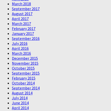
March 2018
September 2017
August 2017
April 2017
March 2017
February 2017
January 2017
September 2016
July 2016
April 2016
March 2016
December 2015
November 2015
October 2015
September 2015
February 2015
October 2014
September 2014
August 2014
July 2014
June 2014
April 2014