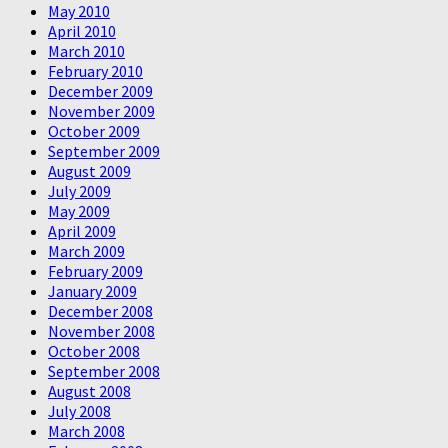
May 2010
April 2010
March 2010
February 2010
December 2009
November 2009
October 2009
September 2009
August 2009
July 2009
May 2009
April 2009
March 2009
February 2009
January 2009
December 2008
November 2008
October 2008
September 2008
August 2008
July 2008
March 2008