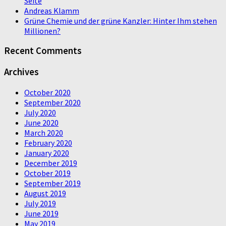
Seite
Andreas Klamm
Grüne Chemie und der grüne Kanzler: Hinter Ihm stehen
Millionen?
Recent Comments
Archives
October 2020
September 2020
July 2020
June 2020
March 2020
February 2020
January 2020
December 2019
October 2019
September 2019
August 2019
July 2019
June 2019
May 2019