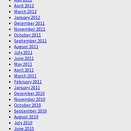
April 2012
March 2012
January 2012
December 2011
November 2011
October 2011
September 2011
August 2011
July 2011
June 2011
May 2011
April 2011
March 2011
February 2011
January 2011
December 2010
November 2010
October 2010
September 2010
August 2010
July 2010
June 2010