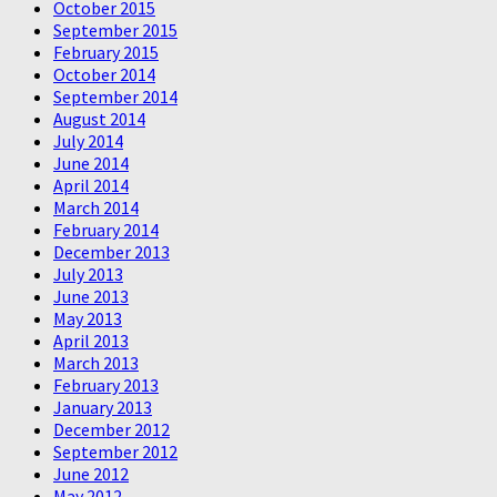
October 2015
September 2015
February 2015
October 2014
September 2014
August 2014
July 2014
June 2014
April 2014
March 2014
February 2014
December 2013
July 2013
June 2013
May 2013
April 2013
March 2013
February 2013
January 2013
December 2012
September 2012
June 2012
May 2012