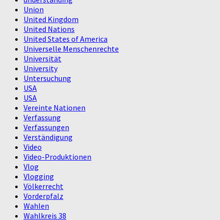
Union
United Kingdom
United Nations
United States of America
Universelle Menschenrechte
Universität
University
Untersuchung
USA
USA
Vereinte Nationen
Verfassung
Verfassungen
Verständigung
Video
Video-Produktionen
Vlog
Vlogging
Völkerrecht
Vorderpfalz
Wahlen
Wahlkreis 38