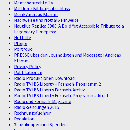
Menschenrechte TV
Mittlerer Bildungsabschluss
Musik Andreas Klamm
Nachweise und Notfall-Hinweise
Nautilus Replica 5980: A Bold Yet Accessible Tribute to a
Legendary Timepiece
Nothilfe
Pflege
Portfolio
PRESSE über den Journalisten und Moderator Andreas
Klamm
Privacy Policy
Publikationen
Radio Produktionen Download
Radio TV IBS Liberty – Fernseh-Programm 2
Radio TV IBS Liberty Fernseh-Archiv
Radio TV IBS Liberty Fernseh-Programm aktuell
Radio und Fernseh-Magazine
Radio-Sendungen 2015
Rechnungsfuehrer
Redaktion
Schenkungen und Spenden