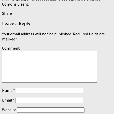
Comons Lizenz.
Share
Leave a Reply
Your email address will not be published.
Required fields are
marked
*
Comment
Name
*
Email
*
Website