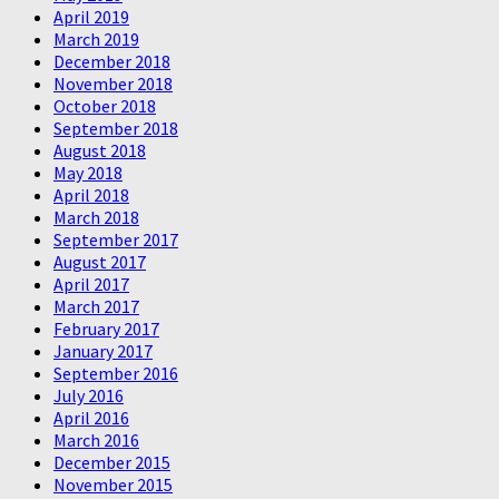
April 2019
March 2019
December 2018
November 2018
October 2018
September 2018
August 2018
May 2018
April 2018
March 2018
September 2017
August 2017
April 2017
March 2017
February 2017
January 2017
September 2016
July 2016
April 2016
March 2016
December 2015
November 2015