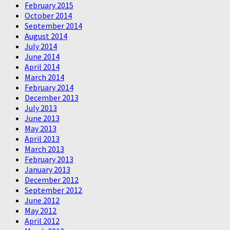
February 2015
October 2014
September 2014
August 2014
July 2014
June 2014
April 2014
March 2014
February 2014
December 2013
July 2013
June 2013
May 2013
April 2013
March 2013
February 2013
January 2013
December 2012
September 2012
June 2012
May 2012
April 2012