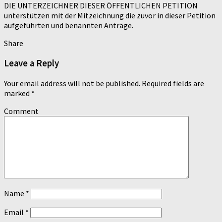
DIE UNTERZEICHNER DIESER ÖFFENTLICHEN PETITION
unterstützen mit der Mitzeichnung die zuvor in dieser Petition
aufgeführten und benannten Anträge.
Share
Leave a Reply
Your email address will not be published.
Required fields are
marked
*
Comment
Name
*
Email
*