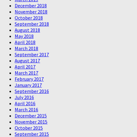
December 2018
November 2018
October 2018
September 2018
August 2018
May 2018
April 2018
March 2018
September 2017
August 2017
April 2017
March 2017
February 2017
January 2017
September 2016
July 2016
April 2016
March 2016
December 2015
November 2015
October 2015
September 2015