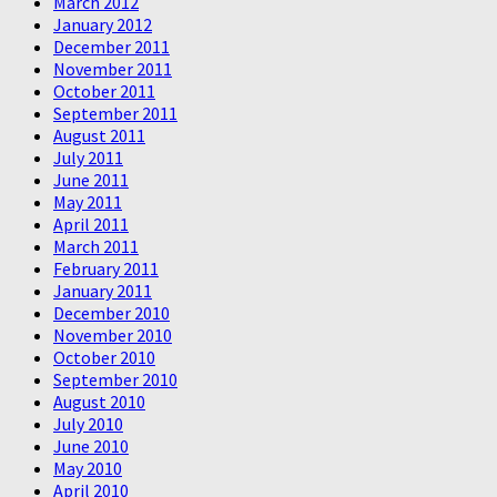
March 2012
January 2012
December 2011
November 2011
October 2011
September 2011
August 2011
July 2011
June 2011
May 2011
April 2011
March 2011
February 2011
January 2011
December 2010
November 2010
October 2010
September 2010
August 2010
July 2010
June 2010
May 2010
April 2010