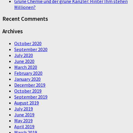
Grüne Chemie und der grüne Kanzler: Hinter Ihm stehen
Millionen?
Recent Comments
Archives
October 2020
September 2020
July 2020
June 2020
March 2020
February 2020
January 2020
December 2019
October 2019
September 2019
August 2019
July 2019
June 2019
May 2019
April 2019
March 2019