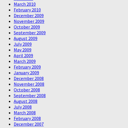
March 2010
February 2010
December 2009
November 2009
October 2009
September 2009
August 2009
July 2009
May 2009
April 2009
March 2009
February 2009
January 2009
December 2008
November 2008
October 2008
September 2008
August 2008
July 2008
March 2008
February 2008
December 2007