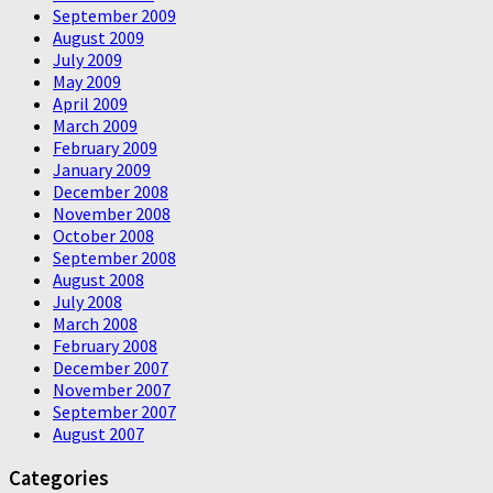
September 2009
August 2009
July 2009
May 2009
April 2009
March 2009
February 2009
January 2009
December 2008
November 2008
October 2008
September 2008
August 2008
July 2008
March 2008
February 2008
December 2007
November 2007
September 2007
August 2007
Categories