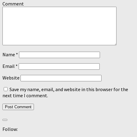
Comment
Name
*
Email
*
Website
Save my name, email, and website in this browser for the
next time I comment.
Follow: