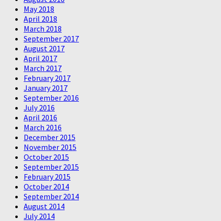
May 2018
April 2018
March 2018
September 2017
August 2017
April 2017
March 2017
February 2017
January 2017
September 2016
July 2016
April 2016
March 2016
December 2015
November 2015
October 2015
September 2015
February 2015
October 2014
September 2014
August 2014
July 2014