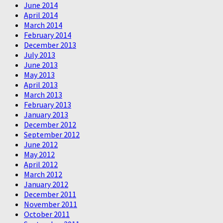
June 2014
April 2014
March 2014
February 2014
December 2013
July 2013
June 2013
May 2013
April 2013
March 2013
February 2013
January 2013
December 2012
September 2012
June 2012
May 2012
April 2012
March 2012
January 2012
December 2011
November 2011
October 2011