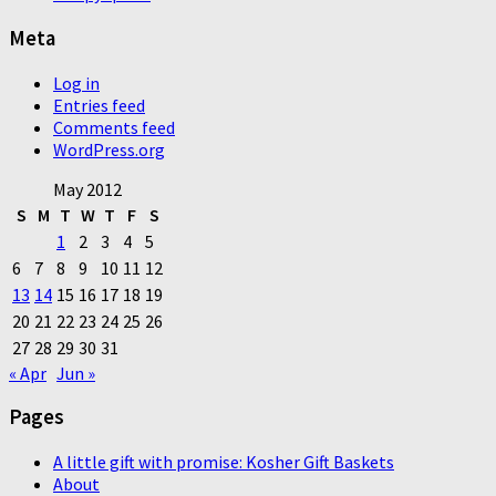
Meta
Log in
Entries feed
Comments feed
WordPress.org
May 2012
S
M
T
W
T
F
S
1
2
3
4
5
6
7
8
9
10
11
12
13
14
15
16
17
18
19
20
21
22
23
24
25
26
27
28
29
30
31
« Apr
Jun »
Pages
A little gift with promise: Kosher Gift Baskets
About