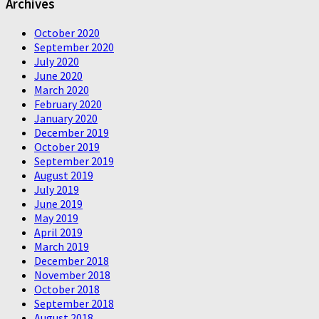
Archives
October 2020
September 2020
July 2020
June 2020
March 2020
February 2020
January 2020
December 2019
October 2019
September 2019
August 2019
July 2019
June 2019
May 2019
April 2019
March 2019
December 2018
November 2018
October 2018
September 2018
August 2018