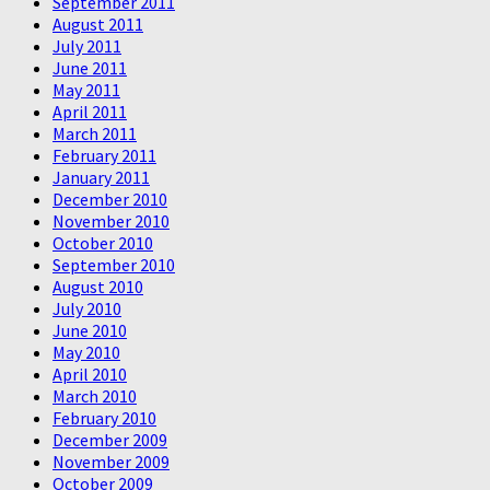
September 2011
August 2011
July 2011
June 2011
May 2011
April 2011
March 2011
February 2011
January 2011
December 2010
November 2010
October 2010
September 2010
August 2010
July 2010
June 2010
May 2010
April 2010
March 2010
February 2010
December 2009
November 2009
October 2009