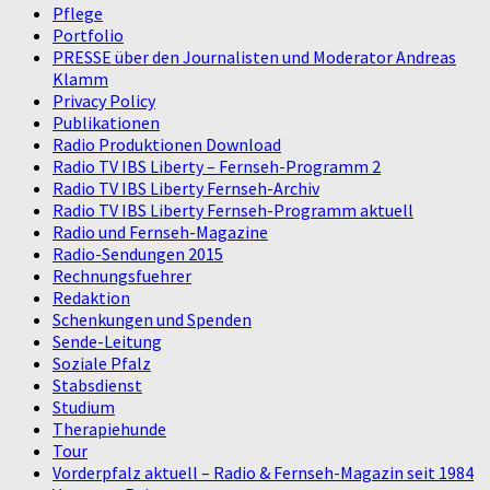
Pflege
Portfolio
PRESSE über den Journalisten und Moderator Andreas
Klamm
Privacy Policy
Publikationen
Radio Produktionen Download
Radio TV IBS Liberty – Fernseh-Programm 2
Radio TV IBS Liberty Fernseh-Archiv
Radio TV IBS Liberty Fernseh-Programm aktuell
Radio und Fernseh-Magazine
Radio-Sendungen 2015
Rechnungsfuehrer
Redaktion
Schenkungen und Spenden
Sende-Leitung
Soziale Pfalz
Stabsdienst
Studium
Therapiehunde
Tour
Vorderpfalz aktuell – Radio & Fernseh-Magazin seit 1984