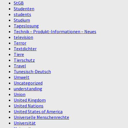
StGB
Studenten
students
Studium
Tageslosung
Technik – Produkt-Informationen – Neues
television
Terror
Textdichter
Tiere
Tierschutz
Travel
Tunesisch-Deutsch
Umwelt
Uncategorized
understanding
Union
United Kingdom
United Nations
United States of America
Universelle Menschenrechte
Universität